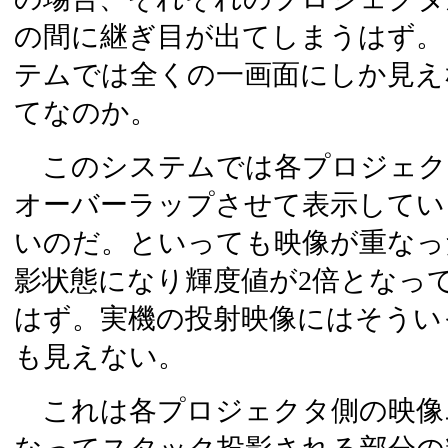
の間に継ぎ目が出てしまうはず。
テムでは全くの一画面にしか見え
てなのか。
このシステムでは各プロジェク
オーバーラップさせて表示してい
いのだ。といっても映像が重なっ
影状態になり輝度値が2倍となっ
はず。実機の投射映像にはそうい
も見えない。
これは各プロジェクタ側の映像