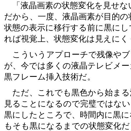
「液晶画素の状態変化を見せな
だから、一度、液晶画素が目的の
状態の表示に移行する前に黒にし
れば視覚上、状態変化は見えにく
こういうアプローチで残像やブ
が、今では多くの液晶テレビメー
黒フレーム挿入技術だ。
ただ、これでも黒色から始まる
見ることになるので完璧ではない
黒にしたところで、時間内に黒に
もそも黒になるまでの状態変化だ