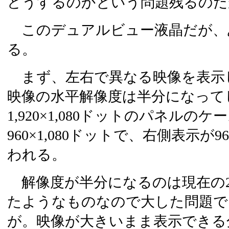
どうするのかという問題残るのだ
このデュアルビュー液晶だが、
る。
まず、左右で異なる映像を表示
映像の水平解像度は半分になって
1,920×1,080ドットのパネル
960×1,080ドットで、右側表示が96
われる。
解像度が半分になるのは現在の
たようなものなので大した問題で
が。映像が大きいまま表示できる