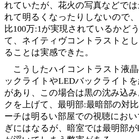
れていたが、花火の写真などでは
れて明るくなったりしないので、
比100万:1が実現されているか
て、ネイティヴコントラストとし
ることは実感できた。
こうしたハイコントラスト液晶
ックライトやLEDバックライト
があり、この場合は黒の沈み込み
クを上げて、最明部:最暗部の対
ーチは明るい部屋での視聴におい
ぎにはなるが、暗室では最明部が