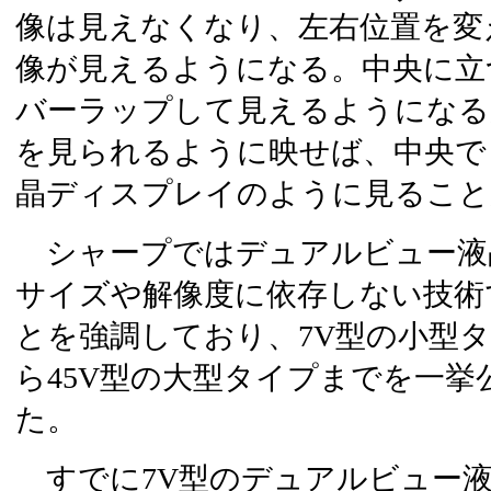
像は見えなくなり、左右位置を変
像が見えるようになる。中央に立
バーラップして見えるようになる
を見られるように映せば、中央で
晶ディスプレイのように見ること
シャープではデュアルビュー液
サイズや解像度に依存しない技術
とを強調しており、7V型の小型
ら45V型の大型タイプまでを一挙
た。
すでに7V型のデュアルビュー