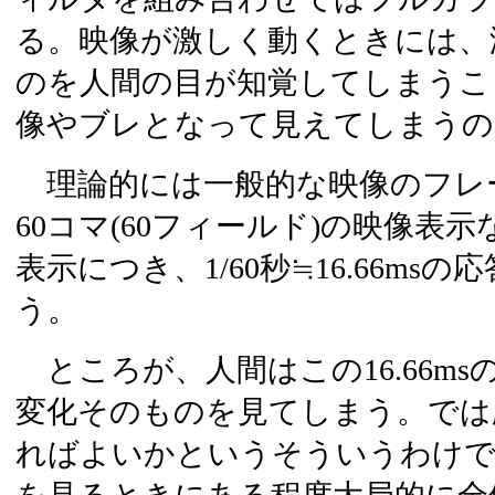
る。映像が激しく動くときには、
のを人間の目が知覚してしまうこ
像やブレとなって見えてしまうの
理論的には一般的な映像のフレ
60コマ(60フィールド)の映像表
表示につき、1/60秒≒16.66m
う。
ところが、人間はこの16.66m
変化そのものを見てしまう。では応
ればよいかというそういうわけで