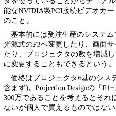
タを使っていることからデュアル
能なNVIDIA製PCI接続ビデオ
のこと。
基本的には受注生産のシステム
光源式のF3へ変更したり、画面
たり、プロジェクタの数を増減し
に変更することもできるという。
価格はプロジェクタ6基のシステムで
含まず)。Projection Design
300万であることを考えるとそ
ないが個人で買えるものではない