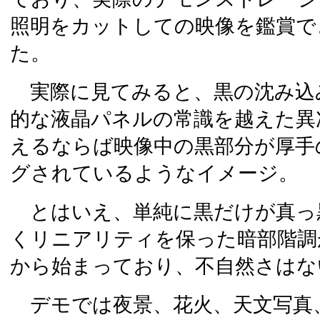
照明をカットしての映像を鑑賞で
た。
実際に見てみると、黒の沈み込
的な液晶パネルの常識を越えた異
えるならば映像中の黒部分が厚手
グされているようなイメージ。
とはいえ、単純に黒だけが真っ
くリニアリティを保った暗部階調
から始まっており、不自然さはな
デモでは夜景、花火、天文写真