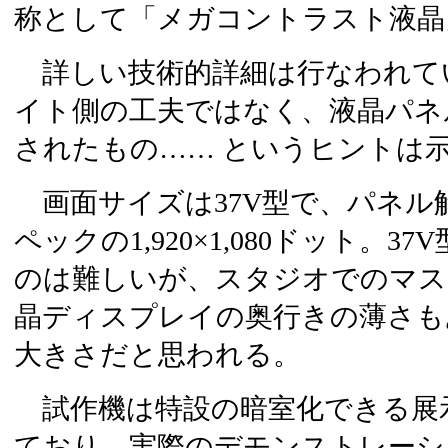
称として「メガコントラスト液晶
詳しい技術的詳細は行なわれて
イト側の工夫ではなく、液晶パネ
されたもの…… というヒントは
画面サイズは37V型で、パネル
ペックの1,920×1,080ドット。
のは難しいが、スタジオでのマス
晶ディスプレイの奥行きの薄さも
大きさだと思われる。
試作機は特設の暗室化できる展
ており、実際のデモンストレーシ