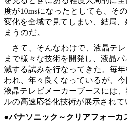
を見るときにある程度大局的に全
度が10msになったとしても、そ
変化を全域で見てしまい、結局、
まうのだ。
さて、そんなわけで、液晶テレ
まで様々な技術を開発し、液晶パ
減する試みを行なってきた。毎年
われ、年々良くなっているが、今回
液晶テレビメーカーブースには、
ルの高速応答化技術が展示されて
●パナソニック～クリアフォーカ