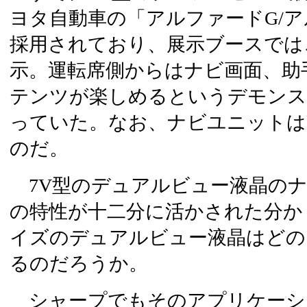
ヨタ自動車の「アルファードG/
採用されており、展示ブースでは
示。運転席側からはナビ画面、助
テンツが楽しめるというデモンス
っていた。なお、ナビユニットは
のだ。
7V型のデュアルビュー液晶のナ
の特性が十二分に活かされた分か
イズのデュアルビュー液晶はどの
るのだろうか。
シャープでもそのアプリケーシ