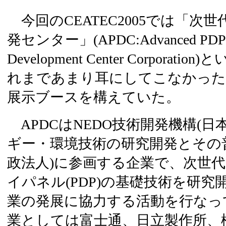
今回のCEATEC2005では「次世代
発センター」(APDC:Advanced PDP
Development Center Corporatio
れまであまり耳にしてこなかった
展示ブースを構えていた。
APDCはNEDO技術開発機構(
ギー・環境技術の研究開発とその
政法人)に参画する企業で、次世
イパネル(PDP)の基礎技術を研究
業の発展に協力する活動を行なっ
業としては富士通、日立製作所、