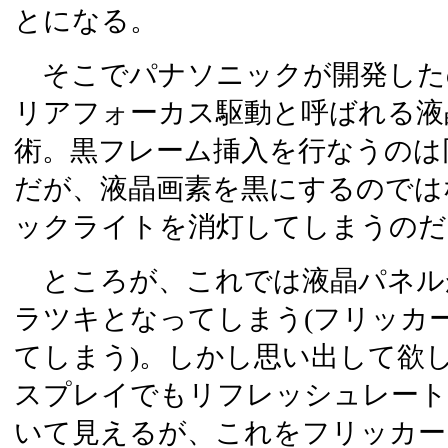
とになる。
そこでパナソニックが開発した
リアフォーカス駆動と呼ばれる液
術。黒フレーム挿入を行なうのは
だが、液晶画素を黒にするのでは
ックライトを消灯してしまうのだ
ところが、これでは液晶パネル
ラツキとなってしまう(フリッカ
てしまう)。しかし思い出して欲
スプレイでもリフレッシュレートが
いて見えるが、これをフリッカー