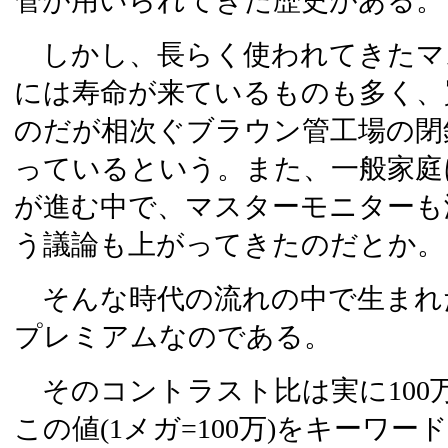
管が用いられてきた歴史がある。
しかし、長らく使われてきたマ
には寿命が来ているものも多く、
のだが相次ぐブラウン管工場の閉
っているという。また、一般家庭
が進む中で、マスターモニターも
う議論も上がってきたのだとか。
そんな時代の流れの中で生まれた
プレミアムなのである。
そのコントラスト比は実に100万
この値(1メガ=100万)をキーワ