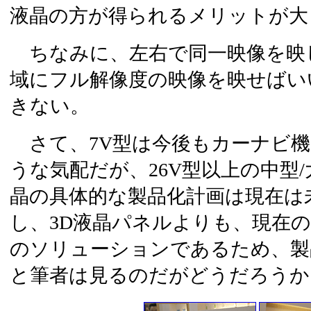
液晶の方が得られるメリットが大
ちなみに、左右で同一映像を映
域にフル解像度の映像を映せばい
きない。
さて、7V型は今後もカーナビ機
うな気配だが、26V型以上の中型
晶の具体的な製品化計画は現在は
し、3D液晶パネルよりも、現在
のソリューションであるため、製
と筆者は見るのだがどうだろうか