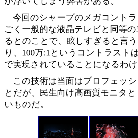
が浮いてしまう弊害がある。
今回のシャープのメガコントラ
ごく一般的な液晶テレビと同等の500
るとのことで、眩しすぎると言う
り、100万:1というコントラス
で実現されていることになるわけ
この技術は当面はプロフェッシ
とだが、民生向け高画質モニタと
いものだ。