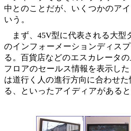
中とのことだが、いくつかのアイ
いう。
まず、45V型に代表される大型
のインフォーメーションディスプ
る。百貨店などのエスカレータの
フロアのセールス情報を表示した
は道行く人の進行方向に合わせた
る、といったアイディアがあると