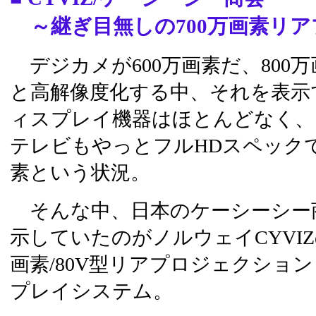
～継ぎ目無しの700万画素リア
デジカメが600万画素だ、800
と高解像度化する中、それを表示
ィスプレイ機器はほとんどなく、
テレビもやっとフルHDスペックで
素という状況。
そんな中、日本のケーシーシー
示していたのがノルウェイCYVIZ
画素/80V型リアプロジェクショ
プレイシステム。