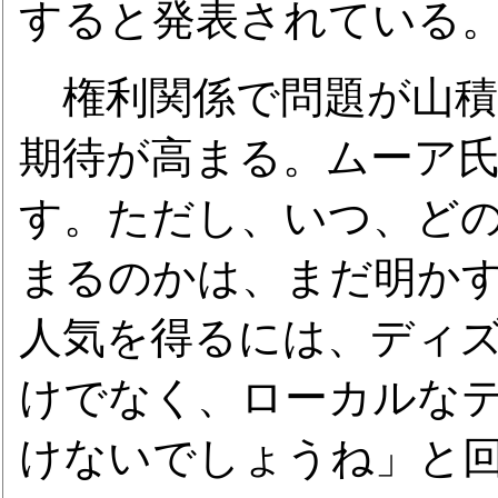
すると発表されている
権利関係で問題が山積
期待が高まる。ムーア
す。ただし、いつ、ど
まるのかは、まだ明か
人気を得るには、ディ
けでなく、ローカルな
けないでしょうね」と