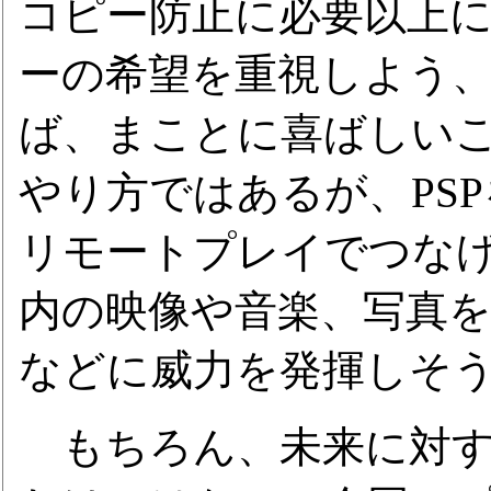
コピー防止に必要以上
ーの希望を重視しよう
ば、まことに喜ばしい
やり方ではあるが、PS
リモートプレイでつな
内の映像や音楽、写真
などに威力を発揮しそ
もちろん、未来に対す