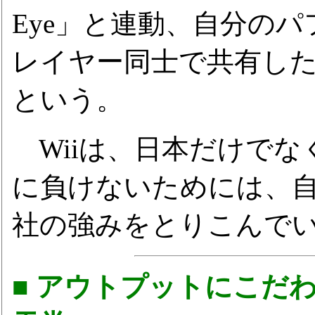
Eye」と連動、自分の
レイヤー同士で共有し
という。
Wiiは、日本だけでな
に負けないためには、
社の強みをとりこんで
■ アウトプットにこだ