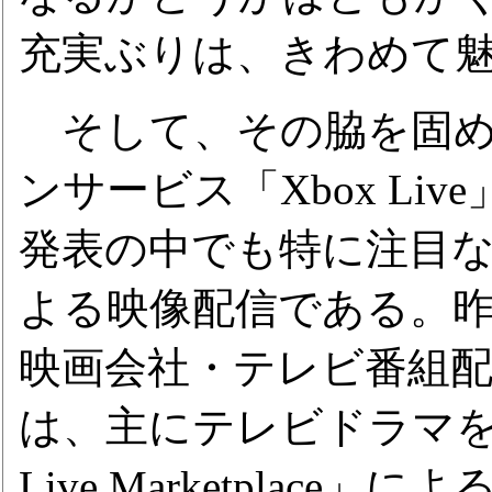
充実ぶりは、きわめて
そして、その脇を固め
ンサービス「Xbox Li
発表の中でも特に注目な
よる映像配信である。昨
映画会社・テレビ番組
は、主にテレビドラマを中
Live Marketpla