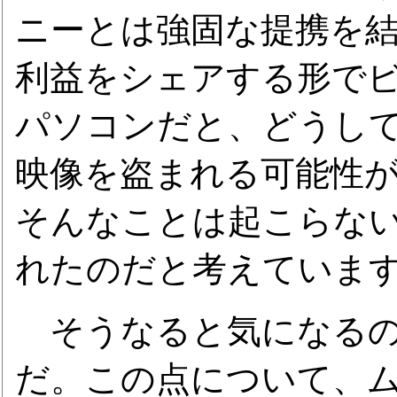
ニーとは強固な提携を
利益をシェアする形で
パソコンだと、どうし
映像を盗まれる可能性があ
そんなことは起こらな
れたのだと考えていま
そうなると気になるのは
だ。この点について、