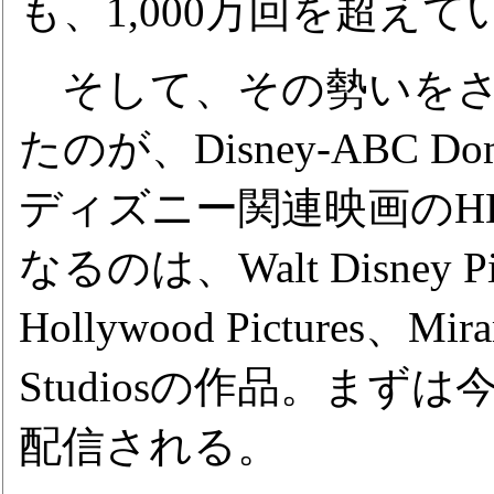
も、1,000万回を超え
そして、その勢いをさ
たのが、Disney-ABC Do
ディズニー関連映画のH
なるのは、Walt Disney Pict
Hollywood Pictures、Mi
Studiosの作品。まず
配信される。