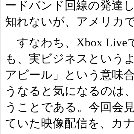
ードバンド回線の発達
知れないが、アメリカ
すなわち、Xbox Li
も、実ビジネスという
アピール」という意味
うなると気になるのは
うことである。今回会
ていた映像配信を、カ