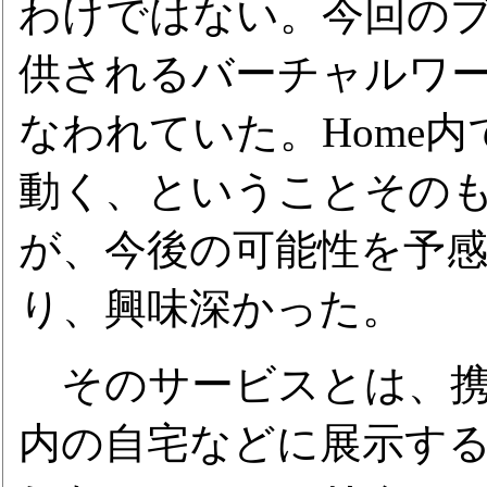
わけではない。今回のプ
供されるバーチャルワー
なわれていた。Home
動く、ということその
が、今後の可能性を予
り、興味深かった。
そのサービスとは、携帯
内の自宅などに展示する