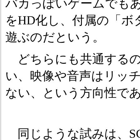
バカっぽいゲームでもある
をHD化し、付属の「ボ
遊ぶのだという。
どちらにも共通するの
い、映像や音声はリッ
ない、という方向性で
同じような試みは、S