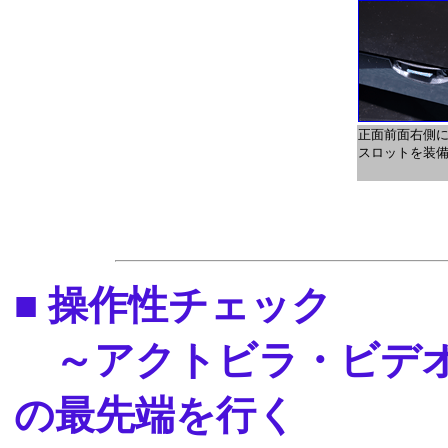
正面前面右側に
スロットを装
■ 操作性チェック
～アクトビラ・ビデオ
の最先端を行く