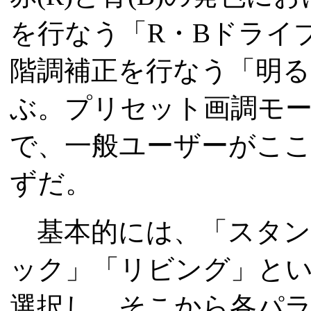
を行なう「R・Bドライ
階調補正を行なう「明る
ぶ。プリセット画調モ
で、一般ユーザーがこ
ずだ。
基本的には、「スタン
ック」「リビング」とい
選択し、そこから各パ