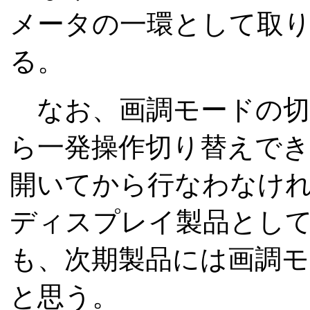
メータの一環として取
る。
なお、画調モードの切
ら一発操作切り替えでき
開いてから行なわなければな
ディスプレイ製品とし
も、次期製品には画調
と思う。