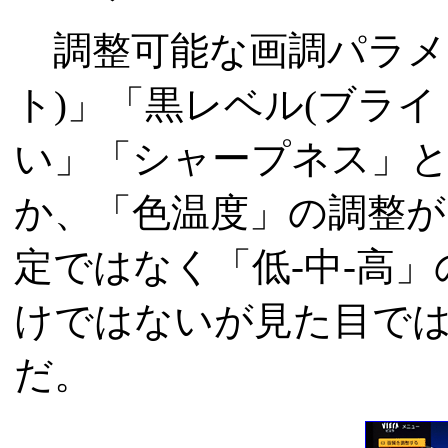
調整可能な画調パラメ
ト)」「黒レベル(ブラ
い」「シャープネス」
か、「色温度」の調整が
定ではなく「低-中-高
けではないが見た目では、5,
だ。