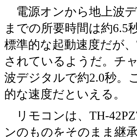
電源オンから地上波デ
までの所要時間は約6.
標準的な起動速度だが、TH
されているようだ。チ
波デジタルで約2.0秒
的な速度だといえる。
リモコンは、TH-42P
ンのものをそのまま継