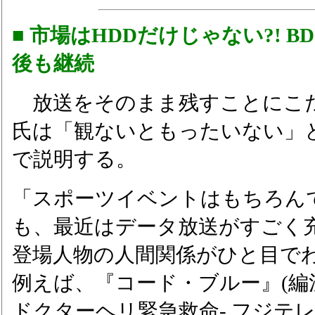
■ 市場はHDDだけじゃない?! 
後も継続
放送をそのまま残すことにこ
氏は「観ないともったいない」
で説明する。
「スポーツイベントはもちろん
も、最近はデータ放送がすごく
登場人物の人間関係がひと目で
例えば、『コード・ブルー』(編
ドクターヘリ緊急救命- フジテ