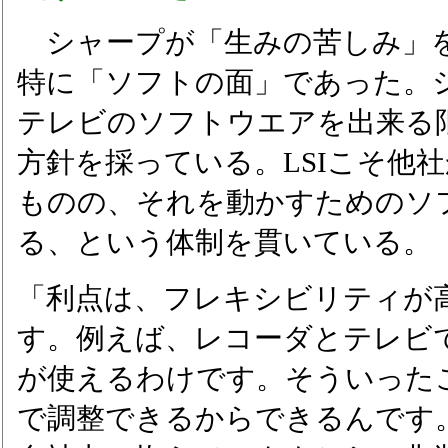
シャープが「生みの苦しみ」
特に「ソフトの面」であった。
テレビのソフトウエアを出来る
方針を採っている。LSIこそ他
ものの、それを動かすためのソ
る、という体制を貫いている。
「利点は、フレキシビリティが
す。例えば、レコーダとテレビで
が使えるわけです。そういった
で調整できるからできるんです