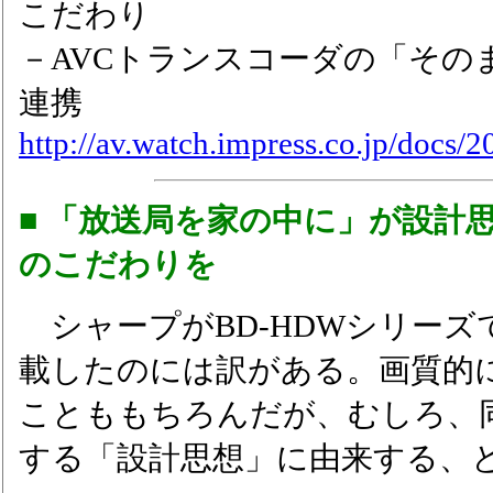
こだわり
－AVCトランスコーダの「そのま
連携
http://av.watch.impress.co.jp/docs/
■ 「放送局を家の中に」が設計
のこだわりを
シャープがBD-HDWシリーズ
載したのには訳がある。画質的
ことももちろんだが、むしろ、
する「設計思想」に由来する、