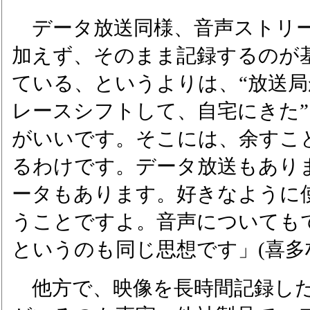
データ放送同様、音声ストリー
加えず、そのまま記録するのが
ている、というよりは、“放送
レースシフトして、自宅にきた
がいいです。そこには、余すこ
るわけです。データ放送もあります
ータもあります。好きなように
うことですよ。音声についても
というのも同じ思想です」(喜多
他方で、映像を長時間記録した