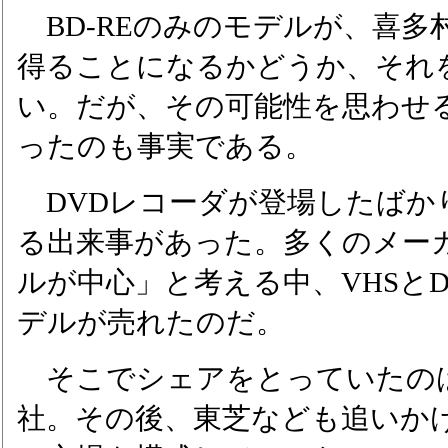
BD-REのみのモデルが、喜多
得ることになるかどうか、それ
い。だが、その可能性を思わせ
ったのも事実である。
DVDレコーダが登場したばか
る出来事があった。多くのメーカ
ルが中心」と考える中、VHSと
デルが売れたのだ。
そこでシェアをとっていたのは
社。その後、東芝なども追いかけ