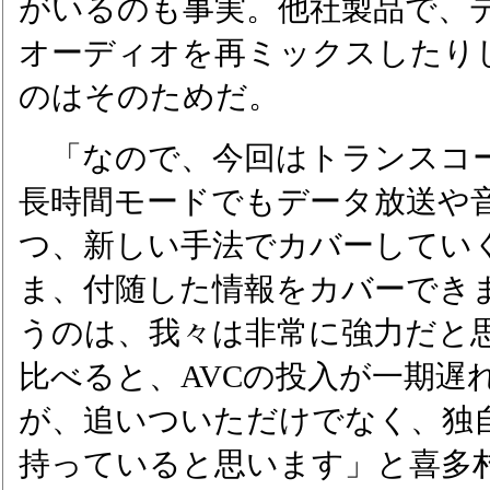
がいるのも事実。他社製品で、
オーディオを再ミックスしたり
のはそのためだ。
「なので、今回はトランスコ
長時間モードでもデータ放送や
つ、新しい手法でカバーしてい
ま、付随した情報をカバーでき
うのは、我々は非常に強力だと
比べると、AVCの投入が一期遅
が、追いついただけでなく、独
持っていると思います」と喜多