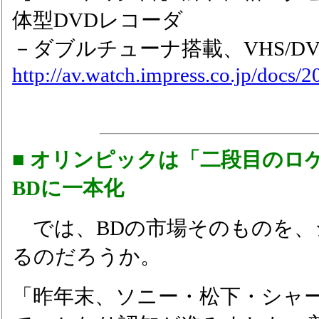
体型DVDレコーダ
－ダブルチューナ搭載、VHS/D
http://av.watch.impress.co.jp/docs
■ オリンピックは「二段目のロ
BDに一本化
では、BDの市場そのものを、
るのだろうか。
「昨年末、ソニー・松下・シャー