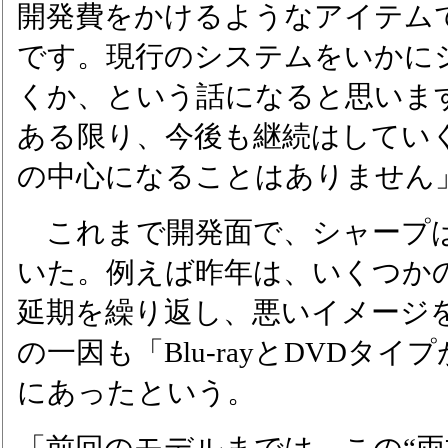
開発費をかけるようなアイテム
です。現行のシステムをいかに
くか、という話になると思いま
ある限り、今後も継続はしてい
の中心になることはありません
これまで開発面で、シャープ
いた。例えば昨年は、いくつか
延期を繰り返し、悪いイメージ
の一因も「Blu-rayとDVDタ
にあったという。