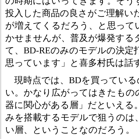
の時期にはいってきます。そう
投入した商品の良さがご理解い
が増えてくるだろう、と思って
かせませんが、普及が爆発する
て、BD-REのみのモデルの決
思っています」と喜多村氏は話
現時点では、BDを買っている
い。かなり広がってはきたもの
器に関心がある層」だといえる。
みを搭載するモデルで狙うのは
い層、ということなのだろう。