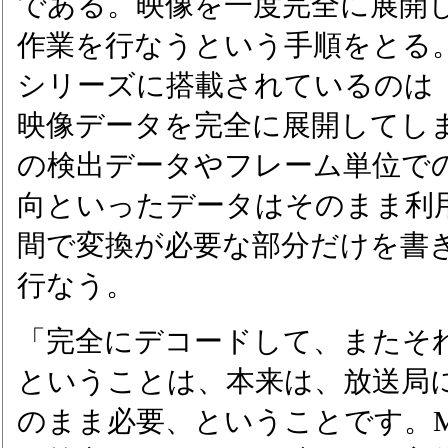
である。映像を一度完全に展開
作業を行なうという手順をとる。
シリーズに搭載されているのは
映像データを完全に展開してし
の検出データやフレーム単位で
向といったデータはそのまま利用し
間で変換が必要な部分だけを書
行なう。
「完全にデコードして、またそ
ということは、本来は、放送局
のまま必要、ということです。M