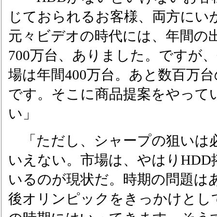
じておられるお客様、両方にい
元々ビデオの時代には、年間の出
700万台、ありました。ですが
場は年間400万台。あと数百万
です。そこに商品提案をやって
い」
「ただし、シャープの狙いは
いえない。市場は、やはりHDD
いるのが現状だ。時期の問題は
後オリンピックをきっかけとし