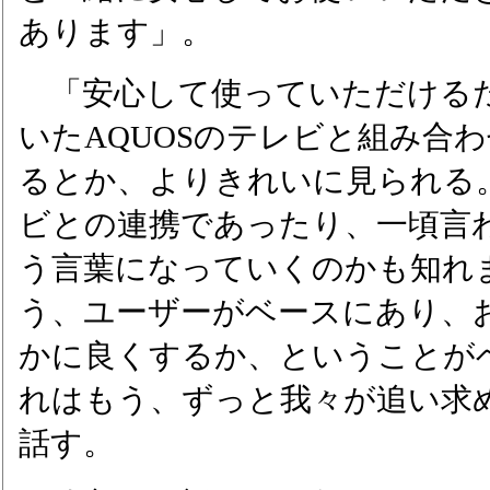
あります」。
「安心して使っていただける
いたAQUOSのテレビと組み合
るとか、よりきれいに見られる
ビとの連携であったり、一頃言わ
う言葉になっていくのかも知れ
う、ユーザーがベースにあり、
かに良くするか、ということが
れはもう、ずっと我々が追い求
話す。