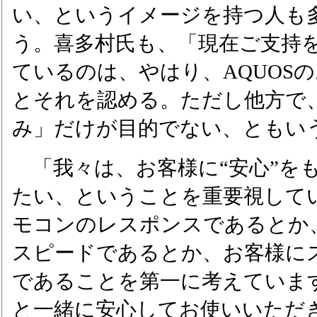
い、というイメージを持つ人も
う。喜多村氏も、「現在ご支持
ているのは、やはり、AQUOS
とそれを認める。ただし他方で
み」だけが目的でない、ともい
「我々は、お客様に“安心”を
たい、ということを重要視して
モコンのレスポンスであるとか
スピードであるとか、お客様に
であることを第一に考えていま
と一緒に安心してお使いいただ