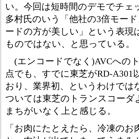
い。今回は短時間のデモでチェ
多村氏のいう「他社の3倍モード
ードの方が美しい」という表現
ものではない、と思っている。
(エンコードでなく)AVCへの
点でも、すでに東芝がRD-A30
おり、業界初、というわけでは
ついては東芝のトランスコーダ
まちがいなく上と感じる。
「お肉にたとえたら、冷凍のお