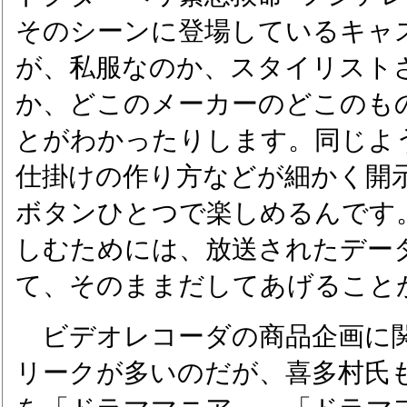
そのシーンに登場しているキャ
が、私服なのか、スタイリスト
か、どこのメーカーのどこのも
とがわかったりします。同じよ
仕掛けの作り方などが細かく開
ボタンひとつで楽しめるんです
しむためには、放送されたデー
て、そのままだしてあげること
ビデオレコーダの商品企画に
リークが多いのだが、喜多村氏