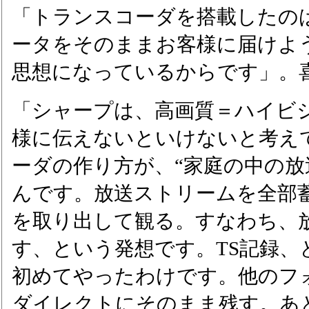
「トランスコーダを搭載したの
ータをそのままお客様に届けよ
思想になっているからです」。
「シャープは、高画質＝ハイビ
様に伝えないといけないと考え
ーダの作り方が、“家庭の中の放
んです。放送ストリームを全部
を取り出して観る。すなわち、
す、という発想です。TS記録、
初めてやったわけです。他のフ
ダイレクトにそのまま残す。あ