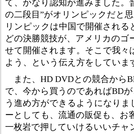
て、かなり認知が進みました。
の二段目”がオリンピックだと
リンピックは中国で開催される
どの決勝競技が、アメリカのゴ
せて開催されます。そこで我々
よう、という伝え方をしていま
また、HD DVDとの競合から
で、今から買うのであればBDが
う進め方ができるようになりま
ーとしても、流通の販促も、お
一枚岩で押していけるいいチャ