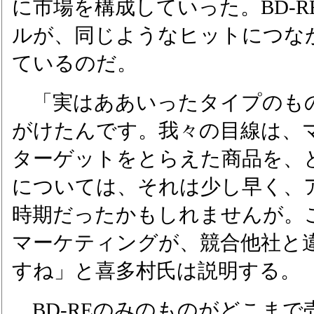
に市場を構成していった。BD-
ルが、同じようなヒットにつな
ているのだ。
「実はああいったタイプのも
がけたんです。我々の目線は、
ターゲットをとらえた商品を、
については、それは少し早く、
時期だったかもしれませんが。
マーケティングが、競合他社と
すね」と喜多村氏は説明する。
BD-REのみのものがどこまで