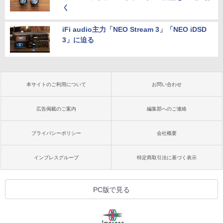
く
iFi audio主力「NEO Stream 3」「NEO iDSD
3」に迫る
本サイトのご利用について
お問い合わせ
広告掲載のご案内
編集部へのご連絡
プライバシーポリシー
会社概要
インプレスグループ
特定商取引法に基づく表示
PC版で見る