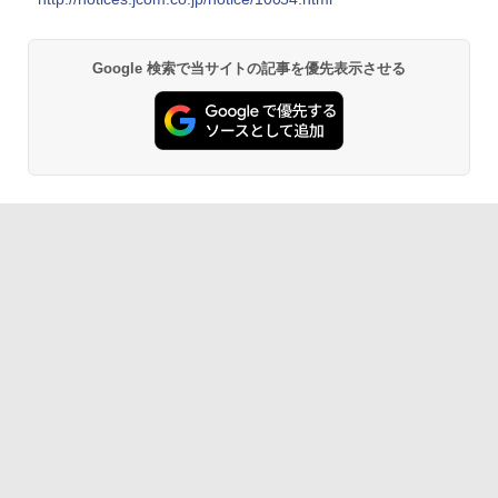
Google 検索で当サイトの記事を優先表示させる