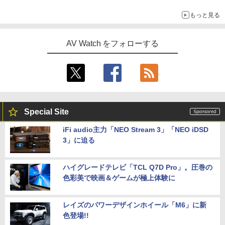
もっと見る
AV Watch をフォローする
Special Site
iFi audio主力「NEO Stream 3」「NEO iDSD
3」に迫る
ハイグレードテレビ「TCL Q7D Pro」。圧巻の
色彩美で映画＆ゲームが極上体験に
レイズのパワーデザインホイール「M6」に新
色登場!!