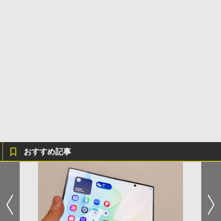
おすすめ記事