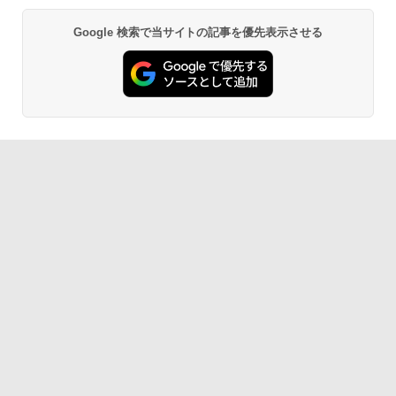
Google 検索で当サイトの記事を優先表示させる