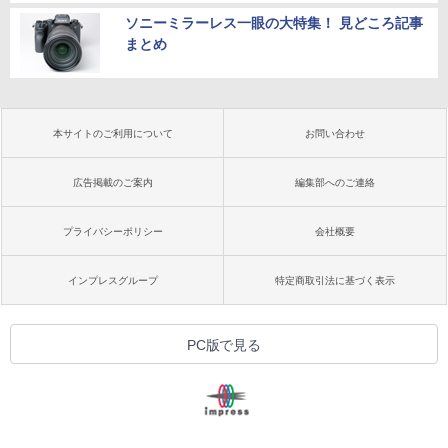
ソニーミラーレス一眼の大特集！ 見どころ記事
まとめ
本サイトのご利用について
お問い合わせ
広告掲載のご案内
編集部へのご連絡
プライバシーポリシー
会社概要
インプレスグループ
特定商取引法に基づく表示
PC版で見る