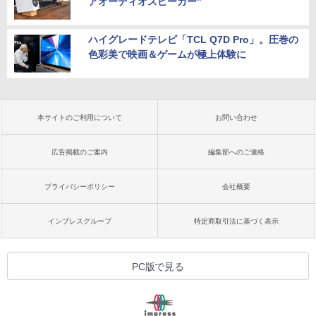
アオーディオスピーカー”
ハイグレードテレビ「TCL Q7D Pro」。圧巻の
色彩美で映画＆ゲームが極上体験に
本サイトのご利用について
お問い合わせ
広告掲載のご案内
編集部へのご連絡
プライバシーポリシー
会社概要
インプレスグループ
特定商取引法に基づく表示
PC版で見る