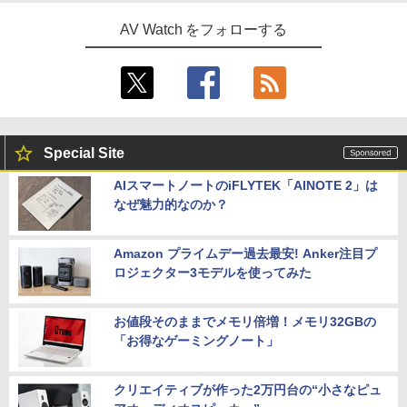
AV Watch をフォローする
Special Site
AIスマートノートのiFLYTEK「AINOTE 2」は
なぜ魅力的なのか？
Amazon プライムデー過去最安! Anker注目プ
ロジェクター3モデルを使ってみた
お値段そのままでメモリ倍増！メモリ32GBの
「お得なゲーミングノート」
クリエイティブが作った2万円台の“小さなピュ