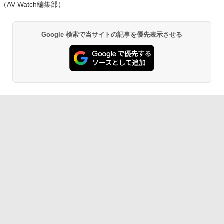
（AV Watch編集部）
Google 検索で当サイトの記事を優先表示させる