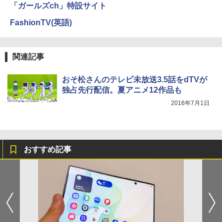
「ガールズch」特設サイト
FashionTV(英語)
関連記事
おそ松さんのテレビ未放送3.5話をdTVが
独占先行配信。夏アニメ12作品も
2016年7月1日
おすすめ記事