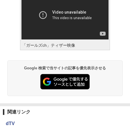
「ガールズch」ティザー映像
Google 検索で当サイトの記事を優先表示させる
関連リンク
dTV