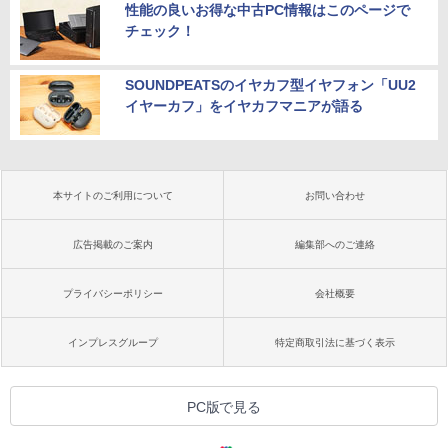
性能の良いお得な中古PC情報はこのページで
チェック！
SOUNDPEATSのイヤカフ型イヤフォン「UU2
イヤーカフ」をイヤカフマニアが語る
本サイトのご利用について
お問い合わせ
広告掲載のご案内
編集部へのご連絡
プライバシーポリシー
会社概要
インプレスグループ
特定商取引法に基づく表示
PC版で見る