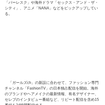
「バーレスク」や海外ドラマ「セックス・アンド・ザ・
シティ」、アニメ「NANA」などをピックアップしてい
る。
「ガールズch」の新設に合わせて、ファッション専門
チャンネル「FashionTV」の日本独占配信を開始。海外
のブランドやヘアメイクの最新情報、有名デザイナー、
セレブのインタビュー番組など、リピート配信を含め15