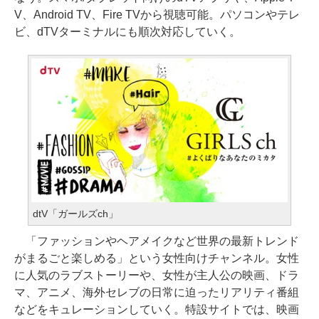
V、Android TV、Fire TVから視聴可能。パソコンやテレ
ビ、dTVターミナルにも順次対応していく。
dtV「ガールズch」
「ファッションやヘアメイクなど世界の最新トレンド
がまるごと楽しめる」という女性向けチャンネル。女性
に人気のラブストーリーや、女性が主人公の映画、ドラ
マ、アニメ、海外セレブの日常に迫ったリアリティ番組
などをキュレーションしていく。特設サイトでは、映画