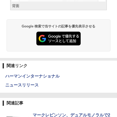
背面
Google 検索で当サイトの記事を優先表示させる
関連リンク
ハーマンインターナショナル
ニュースリリース
関連記事
マークレビンソン、デュアルモノラルで2