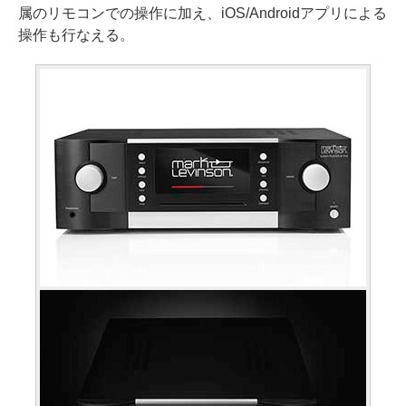
属のリモコンでの操作に加え、iOS/Androidアプリによる
操作も行なえる。