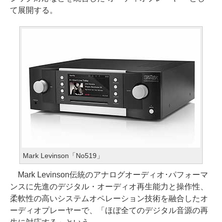
て展開する。
Mark Levinson「No519」
Mark Levinson伝統のアナログオーディオ･パフォーマ
ンスに先進のデジタル・オーディオ再生能力と操作性、
柔軟性の高いシステムオペレーション技術を融合したオ
ーディオプレーヤーで、「ほぼ全てのデジタル音源の再