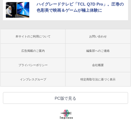
ハイグレードテレビ「TCL Q7D Pro」。圧巻の
色彩美で映画＆ゲームが極上体験に
本サイトのご利用について
お問い合わせ
広告掲載のご案内
編集部へのご連絡
プライバシーポリシー
会社概要
インプレスグループ
特定商取引法に基づく表示
PC版で見る