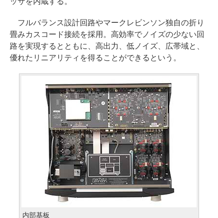
ッサを内蔵する。
フルバランス設計回路やマークレビンソン独自の折り
畳みカスコード接続を採用。高効率でノイズの少ない回
路を実現するとともに、高出力、低ノイズ、広帯域と、
優れたリニアリティを得ることができるという。
内部基板