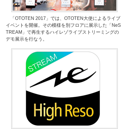
「OTOTEN 2017」では、OTOTEN大使によるライブ
イベントを開催。その模様を別フロアに展示した「NeS
TREAM」で再生するハイレゾライブストリーミングの
デモ展示を行なう。