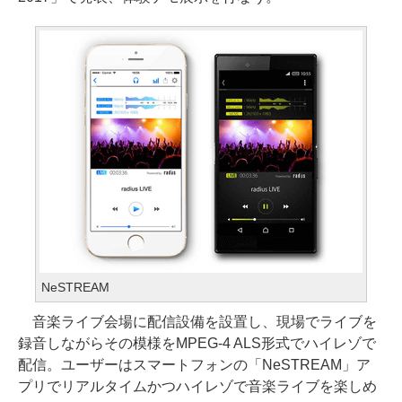
NeSTREAM
音楽ライブ会場に配信設備を設置し、現場でライブを
録音しながらその模様をMPEG-4 ALS形式でハイレゾで
配信。ユーザーはスマートフォンの「NeSTREAM」ア
プリでリアルタイムかつハイレゾで音楽ライブを楽しめ