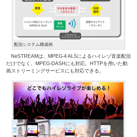
配信システム構成例
NeSTREAMは、MPEG-4 ALSによるハイレゾ音楽配信
だけでなく、MPEG-DASHにも対応。HTTPを用いた動
画ストリーミングサービスにも対応できる。