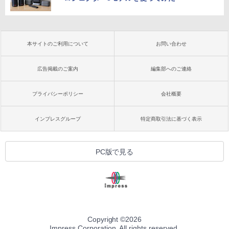
本サイトのご利用について
お問い合わせ
広告掲載のご案内
編集部へのご連絡
プライバシーポリシー
会社概要
インプレスグループ
特定商取引法に基づく表示
PC版で見る
Copyright ©
2026
Impress Corporation. All rights reserved.