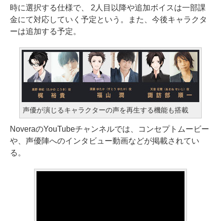
時に選択する仕様で、 2人目以降や追加ボイスは一部課
金にて対応していく予定という。また、今後キャラクタ
ーは追加する予定。
声優が演じるキャラクターの声を再生する機能も搭載
NoveraのYouTubeチャンネルでは、コンセプトムービー
や、声優陣へのインタビュー動画などが掲載されてい
る。