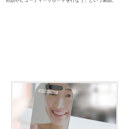
対話やビューティーサポートを行なう」という製品。