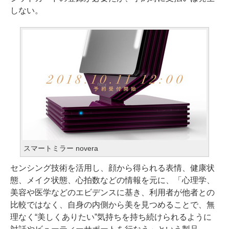
しない。
スマートミラー novera
センシング技術を活用し、顔から得られる表情、健康状
態、メイク状態、心拍数などの情報を元に、「心理学、
美容や医学などのエビデンスに基き、利用者が他者との
比較ではなく、自身の内側から美を見つめることで、無
理なく“美しくありたい”気持ちを持ち続けられるように