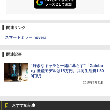
関連リンク
スマートミラー novera
関連記事
“好きなキャラと一緒に暮らす”「Gatebo
x」量産モデルは15万円。共同生活費1,50
0円/月
2018年7月31日
おすすめ記事