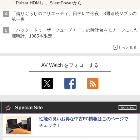
「Pulsar HDMI」。SilentPowerから
「借りぐらしのアリエッティ」日テレで今夜。3週連続ジブリの
第一夜
「バック・トゥ・ザ・フューチャー」の時計台をモチーフにした
腕時計。1985本限定
もっと見る
AV Watch をフォローする
Special Site
性能の良いお得な中古PC情報はこのページで
チェック！