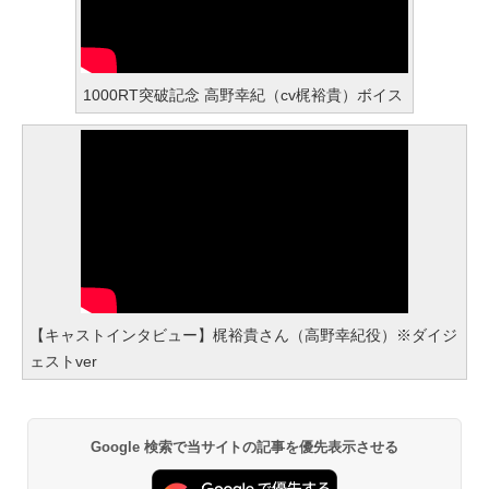
1000RT突破記念 高野幸紀（cv梶裕貴）ボイス
【キャストインタビュー】梶裕貴さん（高野幸紀役）※ダイジ
ェストver
Google 検索で当サイトの記事を優先表示させる