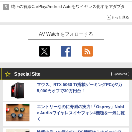
純正の有線CarPlay/Android Autoをワイヤレス化するアダプタ
もっと見る
AV Watch をフォローする
Special Site
マウス、RTX 5060 Ti搭載ゲーミングPCが7万
5,000円オフで30万円台！
エントリーなのに脅威の実力!「Osprey」Nobl
e Audioワイヤレスイヤフォン4機種を一気に聴
く