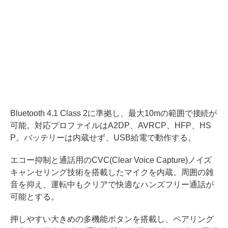
Bluetooth 4.1 Class 2に準拠し、最大10mの範囲で接続が
可能。対応プロファイルはA2DP、AVRCP、HFP、HS
P。バッテリーは内蔵せず、USB給電で動作する。
エコー抑制と通話用のCVC(Clear Voice Capture)ノイズ
キャンセリング技術を搭載したマイクを内蔵。周囲の雑
音を抑え、運転中もクリアで快適なハンズフリー通話が
可能とする。
押しやすい大きめの多機能ボタンを搭載し、ペアリング