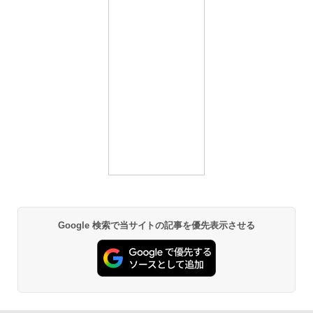
Google 検索で当サイトの記事を優先表示させる