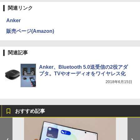
関連リンク
Anker
販売ページ(Amazon)
関連記事
Anker、Bluetooth 5.0送受信の2役アダ
プタ。TVやオーディオをワイヤレス化
2018年6月15日
おすすめ記事