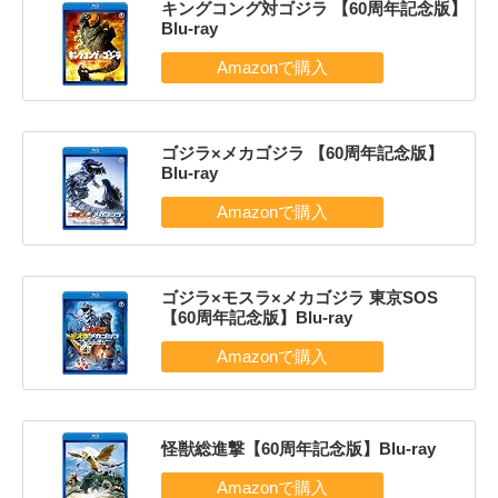
キングコング対ゴジラ 【60周年記念版】
Blu-ray
ゴジラ×メカゴジラ 【60周年記念版】
Blu-ray
ゴジラ×モスラ×メカゴジラ 東京SOS
【60周年記念版】Blu-ray
怪獣総進撃【60周年記念版】Blu-ray