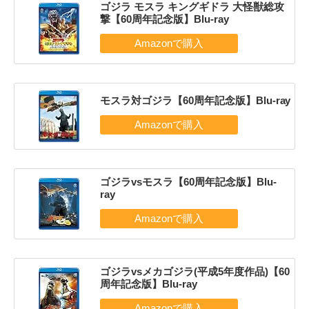
ゴジラ モスラ キングギドラ 大怪獣総攻
撃【60周年記念版】Blu-ray
モスラ対ゴジラ【60周年記念版】Blu-ray
ゴジラvsモスラ【60周年記念版】Blu-
ray
ゴジラvsメカゴジラ(平成5年度作品)【60
周年記念版】Blu-ray