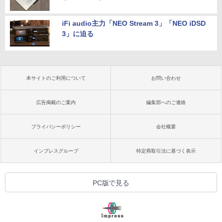
iFi audio主力「NEO Stream 3」「NEO iDSD
3」に迫る
本サイトのご利用について
お問い合わせ
広告掲載のご案内
編集部へのご連絡
プライバシーポリシー
会社概要
インプレスグループ
特定商取引法に基づく表示
PC版で見る