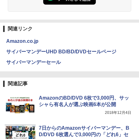
関連リンク
Amazon.co.jp
サイバーマンデーUHD BD/BD/DVDセールページ
サイバーマンデーセール
関連記事
AmazonのBD/DVD 6枚で3,000円、サッ
シャら有名人が選ぶ映画6本が公開
2018年12月4日
7日からのAmazonサイバーマンデー、B
D/DVD 6枚選んで3,000円の「どれ6」セ