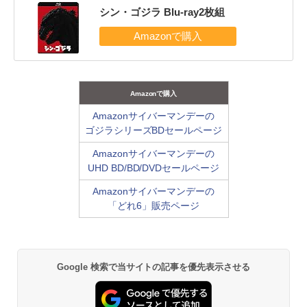
シン・ゴジラ Blu-ray2枚組
Amazonで購入
Amazonサイバーマンデーの
ゴジラシリーズBDセールページ
Amazonサイバーマンデーの
UHD BD/BD/DVDセールページ
Amazonサイバーマンデーの
「どれ6」販売ページ
Google 検索で当サイトの記事を優先表示させる