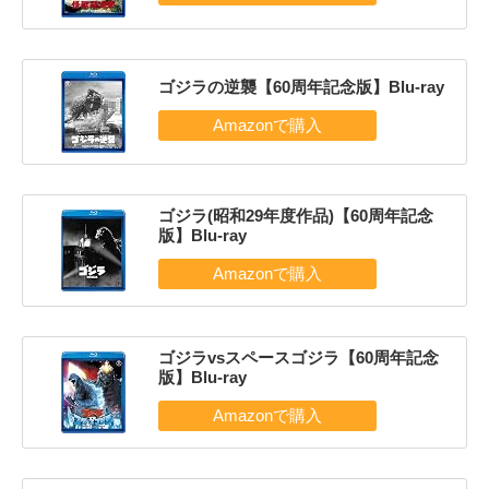
ゴジラの逆襲【60周年記念版】Blu-ray
ゴジラ(昭和29年度作品)【60周年記念
版】Blu-ray
ゴジラvsスペースゴジラ【60周年記念
版】Blu-ray