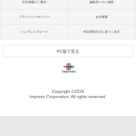
広告掲載のご案内
編集部へのご連絡
プライバシーポリシー
会社概要
インプレスグループ
特定商取引法に基づく表示
PC版で見る
Copyright ©
2026
Impress Corporation. All rights reserved.