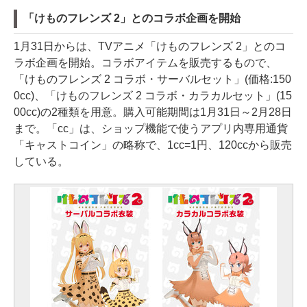
「けものフレンズ 2」とのコラボ企画を開始
1月31日からは、TVアニメ「けものフレンズ 2」とのコ
ラボ企画を開始。コラボアイテムを販売するもので、
「けものフレンズ 2 コラボ・サーバルセット」(価格:150
0cc)、「けものフレンズ 2 コラボ・カラカルセット」(15
00cc)の2種類を用意。購入可能期間は1月31日～2月28日
まで。「cc」は、ショップ機能で使うアプリ内専用通貨
「キャストコイン」の略称で、1cc=1円、120ccから販売
している。