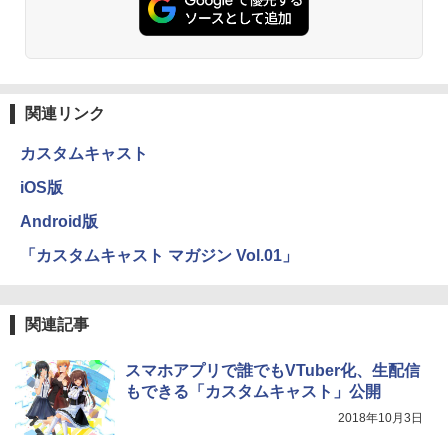
関連リンク
カスタムキャスト
iOS版
Android版
「カスタムキャスト マガジン Vol.01」
関連記事
スマホアプリで誰でもVTuber化、生配信
もできる「カスタムキャスト」公開
2018年10月3日