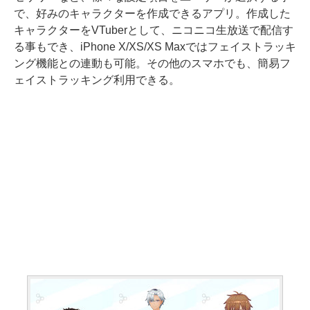
で、好みのキャラクターを作成できるアプリ。作成した
キャラクターをVTuberとして、ニコニコ生放送で配信す
る事もでき、iPhone X/XS/XS Maxではフェイストラッキ
ング機能との連動も可能。その他のスマホでも、簡易フ
ェイストラッキング利用できる。