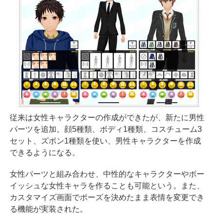
従来は女性キャラクターの作成ができたが、新たに男性
パーツを追加。顔5種類、ボディ1種類、コスチューム3
セット、ズボン1種類を使い、男性キャラクターを作成
できるようになる。
女性パーツと組み合わせ、中性的なキャラクターやボー
イッシュな女性キャラを作ることも可能という。また、
カスタマイズ画面でポーズを決めたまま表情を変更でき
る機能が実装された。