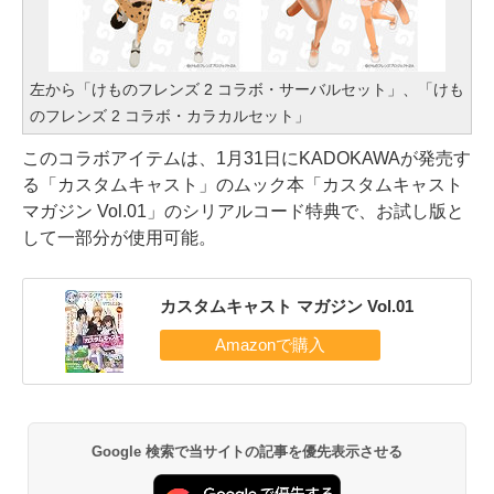
左から「けものフレンズ 2 コラボ・サーバルセット」、「けも
のフレンズ 2 コラボ・カラカルセット」
このコラボアイテムは、1月31日にKADOKAWAが発売す
る「カスタムキャスト」のムック本「カスタムキャスト
マガジン Vol.01」のシリアルコード特典で、お試し版と
して一部分が使用可能。
カスタムキャスト マガジン Vol.01
Google 検索で当サイトの記事を優先表示させる