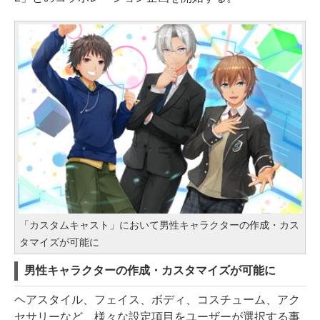
「カスタムキャスト」において男性キャラクターの作成・カス
タマイズが可能に
男性キャラクターの作成・カスタマイズが可能に
ヘアスタイル、フェイス、ボディ、コスチューム、アク
セサリーなど、様々な設定項目をユーザーが選択する事