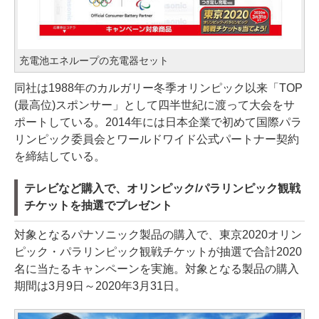
充電池エネループの充電器セット
同社は1988年のカルガリー冬季オリンピック以来「TOP
(最高位)スポンサー」として四半世紀に渡って大会をサ
ポートしている。2014年には日本企業で初めて国際パラ
リンピック委員会とワールドワイド公式パートナー契約
を締結している。
テレビなど購入で、オリンピック/パラリンピック観戦
チケットを抽選でプレゼント
対象となるパナソニック製品の購入で、東京2020オリン
ピック・パラリンピック観戦チケットが抽選で合計2020
名に当たるキャンペーンを実施。対象となる製品の購入
期間は3月9日～2020年3月31日。