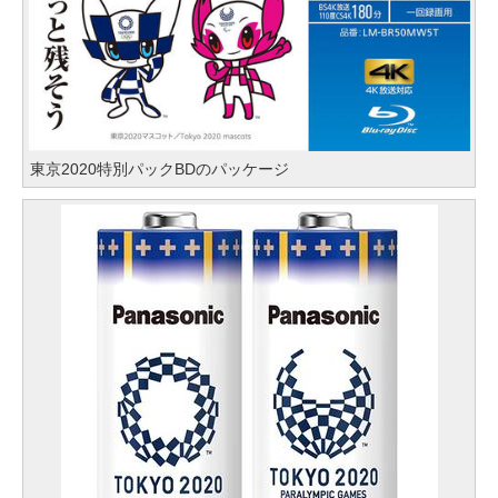
東京2020特別パックBDのパッケージ