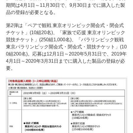
期間は4月1日～11月30日で、9月30日までに購入した製
品の登録が必要となる。
第2弾は「ペアで観戦 東京オリンピック開会式・閉会式
チケット」(10組20名)、「家族で応援 東京オリンピック
競技チケット」(250組1,000名)、「パラリンピック観戦
東京パラリンピック開会式・閉会式・競技チケット」(10
0組200名)。応募は12月1日～2020年5月31日で、2019年
4月1日～2020年3月31日までに購入した製品の登録が必
要。