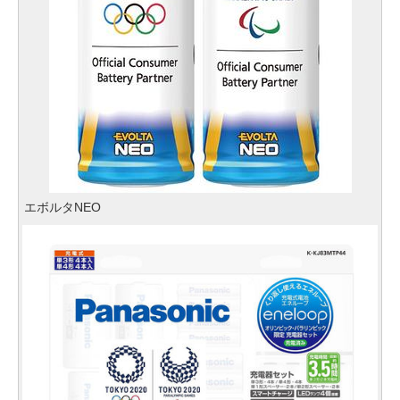
エボルタNEO