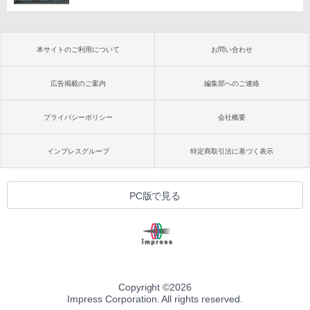
本サイトのご利用について
お問い合わせ
広告掲載のご案内
編集部へのご連絡
プライバシーポリシー
会社概要
インプレスグループ
特定商取引法に基づく表示
PC版で見る
Copyright ©
2026
Impress Corporation. All rights reserved.