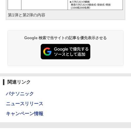
第1弾と第2弾の内容
Google 検索で当サイトの記事を優先表示させる
関連リンク
パナソニック
ニュースリリース
キャンペーン情報