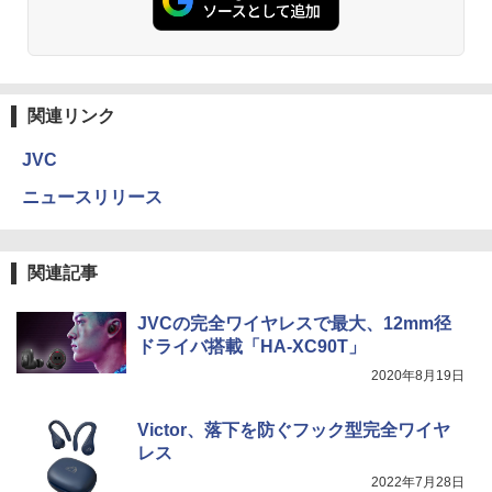
関連リンク
JVC
ニュースリリース
関連記事
JVCの完全ワイヤレスで最大、12mm径
ドライバ搭載「HA-XC90T」
2020年8月19日
Victor、落下を防ぐフック型完全ワイヤ
レス
2022年7月28日