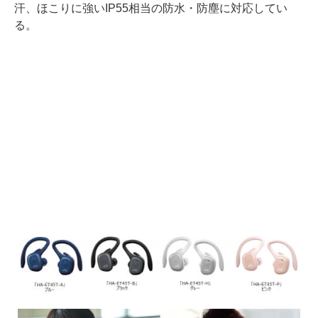
汗、ほこりに強いIP55相当の防水・防塵に対応してい
る。