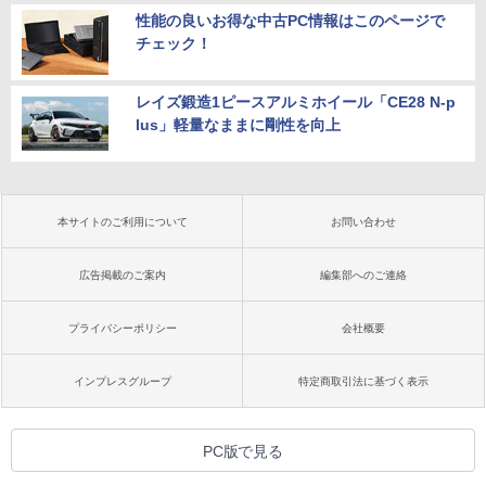
性能の良いお得な中古PC情報はこのページで
チェック！
レイズ鍛造1ピースアルミホイール「CE28 N-p
lus」軽量なままに剛性を向上
本サイトのご利用について
お問い合わせ
広告掲載のご案内
編集部へのご連絡
プライバシーポリシー
会社概要
インプレスグループ
特定商取引法に基づく表示
PC版で見る