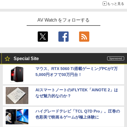
もっと見る
AV Watch をフォローする
Special Site
マウス、RTX 5060 Ti搭載ゲーミングPCが7万
5,000円オフで30万円台！
AIスマートノートのiFLYTEK「AINOTE 2」は
なぜ魅力的なのか？
ハイグレードテレビ「TCL Q7D Pro」。圧巻の
色彩美で映画＆ゲームが極上体験に