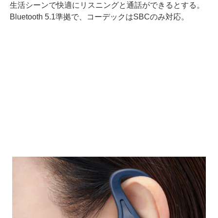
生活シーンで快適にリスニングと通話ができるとする。
Bluetooth 5.1準拠で、コーデックはSBCのみ対応。