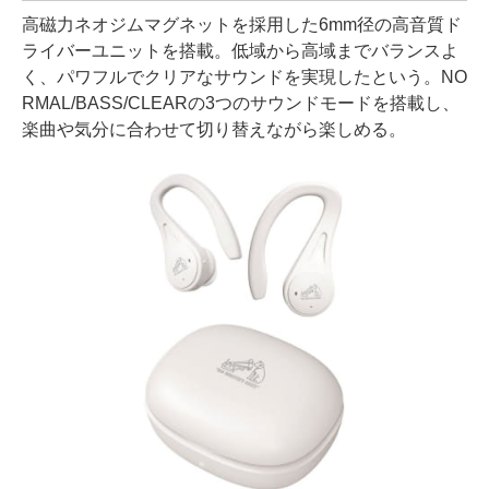
高磁力ネオジムマグネットを採用した6mm径の高音質ド
ライバーユニットを搭載。低域から高域までバランスよ
く、パワフルでクリアなサウンドを実現したという。NO
RMAL/BASS/CLEARの3つのサウンドモードを搭載し、
楽曲や気分に合わせて切り替えながら楽しめる。