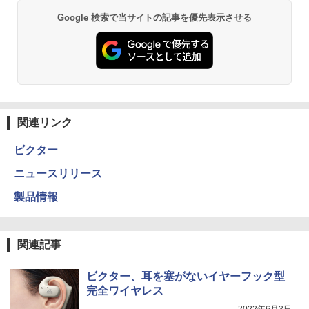
Google 検索で当サイトの記事を優先表示させる
関連リンク
ビクター
ニュースリリース
製品情報
関連記事
ビクター、耳を塞がないイヤーフック型
完全ワイヤレス
2022年6月3日