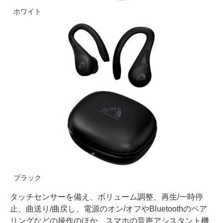
ホワイト
ブラック
タッチセンサーを備え、ボリューム調整、再生/一時停
止、曲送り/曲戻し、電源のオン/オフやBluetoothのペア
リングなどの操作のほか、スマホの音声アシスタント機