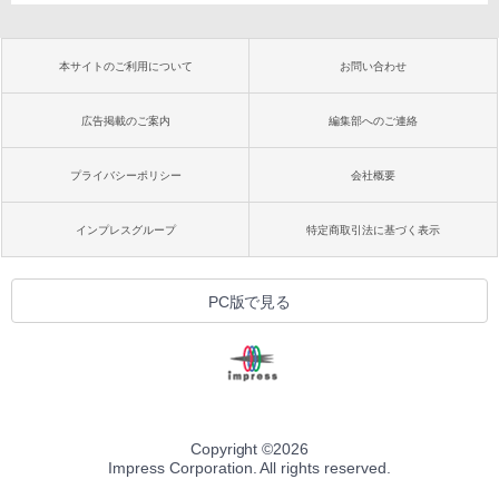
本サイトのご利用について
お問い合わせ
広告掲載のご案内
編集部へのご連絡
プライバシーポリシー
会社概要
インプレスグループ
特定商取引法に基づく表示
PC版で見る
Copyright ©
2026
Impress Corporation. All rights reserved.