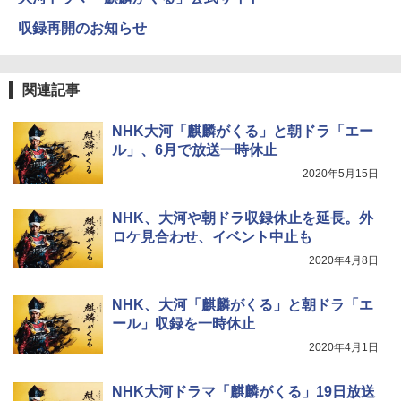
収録再開のお知らせ
関連記事
NHK大河「麒麟がくる」と朝ドラ「エー
ル」、6月で放送一時休止
2020年5月15日
NHK、大河や朝ドラ収録休止を延長。外
ロケ見合わせ、イベント中止も
2020年4月8日
NHK、大河「麒麟がくる」と朝ドラ「エ
ール」収録を一時休止
2020年4月1日
NHK大河ドラマ「麒麟がくる」19日放送