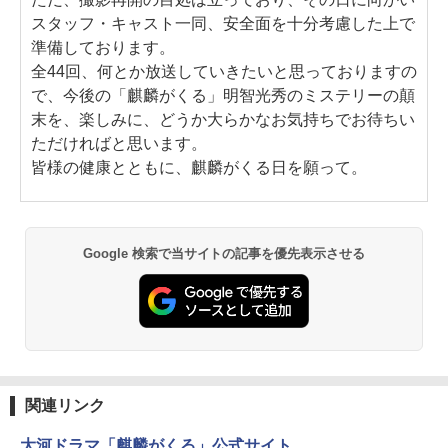
スタッフ・キャスト一同、安全面を十分考慮した上で
準備しております。
全44回、何とか放送していきたいと思っておりますの
で、今後の「麒麟がくる」明智光秀のミステリーの顛
末を、楽しみに、どうか大らかなお気持ちでお待ちい
ただければと思います。
皆様の健康とともに、麒麟がくる日を願って。
Google 検索で当サイトの記事を優先表示させる
関連リンク
大河ドラマ「麒麟がくる」公式サイト