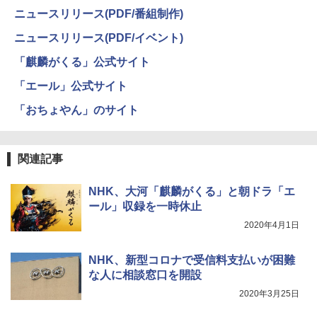
ニュースリリース(PDF/番組制作)
ニュースリリース(PDF/イベント)
「麒麟がくる」公式サイト
「エール」公式サイト
「おちょやん」のサイト
関連記事
NHK、大河「麒麟がくる」と朝ドラ「エ
ール」収録を一時休止
2020年4月1日
NHK、新型コロナで受信料支払いが困難
な人に相談窓口を開設
2020年3月25日