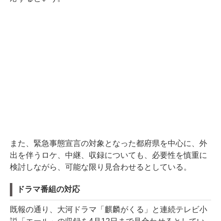
また、緊急事態宣言の対象となった都府県を中心に、外
出を伴うロケ、中継、収録についても、必要性を慎重に
検討しながら、可能な限り見合わせるとしている。
ドラマ番組の対応
既報の通り、大河ドラマ「麒麟がくる」と連続テレビ小