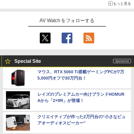
もっと見る
AV Watch をフォローする
Special Site
マウス、RTX 5060 Ti搭載ゲーミングPCが7万
5,000円オフで30万円台！
レイズのプレミアムカー向けブランドHOMUR
Aから「2×9R」が登場！
クリエイティブが作った2万円台の“小さなピュ
アオーディオスピーカー”