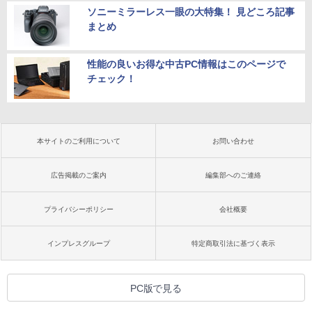
ソニーミラーレス一眼の大特集！ 見どころ記事
まとめ
性能の良いお得な中古PC情報はこのページで
チェック！
本サイトのご利用について
お問い合わせ
広告掲載のご案内
編集部へのご連絡
プライバシーポリシー
会社概要
インプレスグループ
特定商取引法に基づく表示
PC版で見る