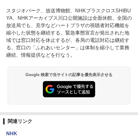
スタジオパーク、放送博物館、NHKプラスクロスSHIBU
YA、NHKアーカイブス川口公開施設は全面休館。全国の
放送局でも、見学などハートプラザの視聴者対応機能を
縮小した状態を継続する。緊急事態宣言が発出された地
域では窓口対応を休止するが、各局の電話対応は継続す
る。窓口の「ふれあいセンター」は体制を縮小して業務
継続、情報提供などを行なう。
Google 検索で当サイトの記事を優先表示させる
関連リンク
NHK