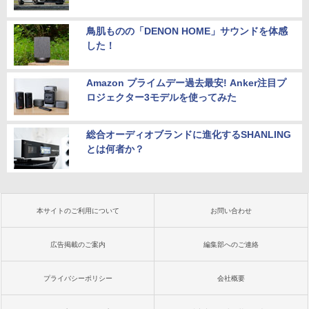
鳥肌ものの「DENON HOME」サウンドを体感
した！
Amazon プライムデー過去最安! Anker注目プ
ロジェクター3モデルを使ってみた
総合オーディオブランドに進化するSHANLING
とは何者か？
本サイトのご利用について
お問い合わせ
広告掲載のご案内
編集部へのご連絡
プライバシーポリシー
会社概要