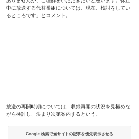
ありませんが、ご理解をいただきたいと思います。休止
中に放送する代替番組については、現在、検討をしてい
るところです」とコメント。
放送の再開時期については、収録再開の状況を見極めな
がら検討し、決まり次第案内するという。
Google 検索で当サイトの記事を優先表示させる