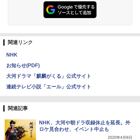
関連リンク
NHK
お知らせ(PDF)
大河ドラマ「麒麟がくる」公式サイト
連続テレビ小説「エール」公式サイト
関連記事
NHK、大河や朝ドラ収録休止を延長。外
ロケ見合わせ、イベント中止も
2020年4月8日