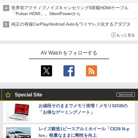
世界初アクティブノイズキャンセリングII搭載HDMIケーブル
「Pulsar HDMI」。SilentPowerから
純正の有線CarPlay/Android Autoをワイヤレス化するアダプタ
もっと見る
AV Watch をフォローする
Special Site
お値段そのままでメモリ倍増！メモリ32GBの
「お得なゲーミングノート」
レイズ鍛造1ピースアルミホイール「CE28 N-p
lus」軽量なままに剛性を向上