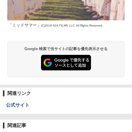
「ミッドサマー」
(C)2019 A24 FILMS LLC. All Rights Reserved.
Google 検索で当サイトの記事を優先表示させる
関連リンク
公式サイト
関連記事