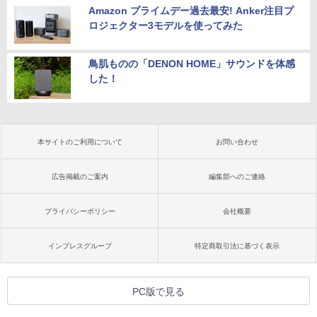
Amazon プライムデー過去最安! Anker注目プ
ロジェクター3モデルを使ってみた
鳥肌ものの「DENON HOME」サウンドを体感
した！
本サイトのご利用について
お問い合わせ
広告掲載のご案内
編集部へのご連絡
プライバシーポリシー
会社概要
インプレスグループ
特定商取引法に基づく表示
PC版で見る