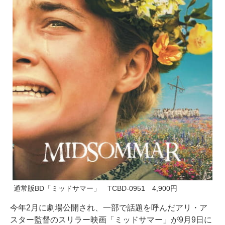
通常版BD「ミッドサマー」 TCBD-0951 4,900円
今年2月に劇場公開され、一部で話題を呼んだアリ・ア
スター監督のスリラー映画「ミッドサマー」が9月9日に