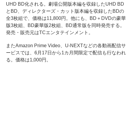
UHD BD化される。劇場公開版本編を収録したUHD BD
とBD、ディレクターズ・カット版本編を収録したBDの
全3枚組で、価格は11,800円。他にも、BD＋DVDの豪華
版3枚組、BD豪華版2枚組、BD通常版を同時発売する。
発売・販売元はTCエンタテインメント。
またAmazon Prime Video、U-NEXTなどの各動画配信サ
ービスでは、6月17日から1カ月間限定で配信も行なわれ
る。価格は1,000円。