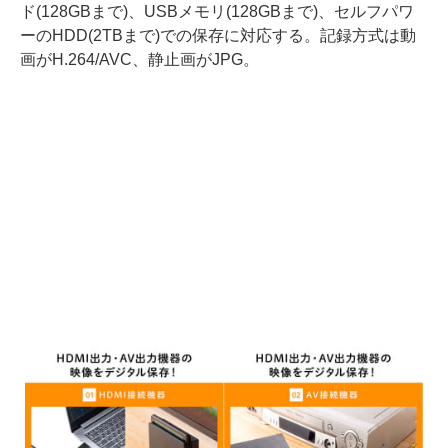
ド(128GBまで)、USBメモリ(128GBまで)、セルフパワ
ーのHDD(2TBまで)での保存に対応する。記録方式は動
画がH.264/AVC、静止画がJPG。