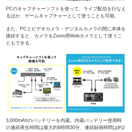
PCのキャプチャーソフトを使って、ライブ配信を行なえ
るほか、ゲームキャプチャーとして使うことも可能。
また、PCとビデオカメラ・デジタルカメラの間に本体を
接続すると、カメラをZoom用Webカメラとして使うこ
ともできる。
3,000mAhのバッテリーを内蔵。内蔵バッテリー使用時
の連続再生時間は最大約6時間30分、連続録画時間は約2