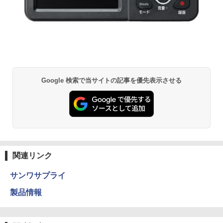
Google 検索で当サイトの記事を優先表示させる
関連リンク
サンワサプライ
製品情報