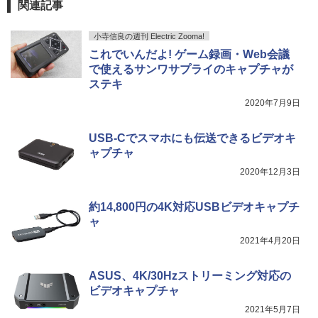
関連記事
小寺信良の週刊 Electric Zooma!
これでいんだよ! ゲーム録画・Web会議
で使えるサンワサプライのキャプチャが
ステキ
2020年7月9日
USB-Cでスマホにも伝送できるビデオキ
ャプチャ
2020年12月3日
約14,800円の4K対応USBビデオキャプチ
ャ
2021年4月20日
ASUS、4K/30Hzストリーミング対応の
ビデオキャプチャ
2021年5月7日