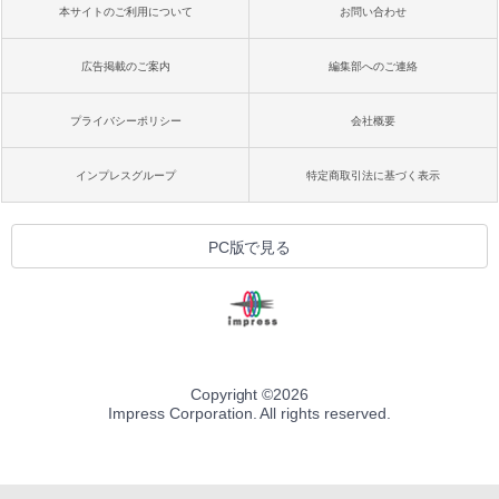
本サイトのご利用について
お問い合わせ
広告掲載のご案内
編集部へのご連絡
プライバシーポリシー
会社概要
インプレスグループ
特定商取引法に基づく表示
PC版で見る
Copyright ©
2026
Impress Corporation. All rights reserved.