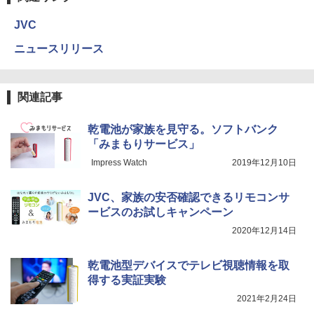
JVC
ニュースリリース
関連記事
乾電池が家族を見守る。ソフトバンク
「みまもりサービス」
Impress Watch
2019年12月10日
JVC、家族の安否確認できるリモコンサ
ービスのお試しキャンペーン
2020年12月14日
乾電池型デバイスでテレビ視聴情報を取
得する実証実験
2021年2月24日