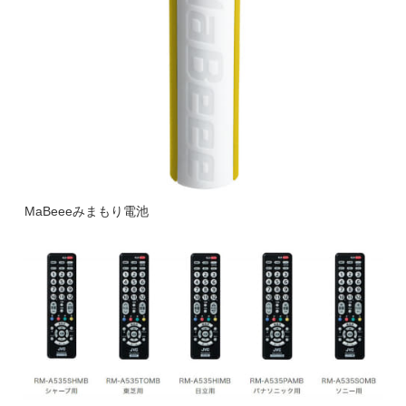
MaBeeeみまもり電池