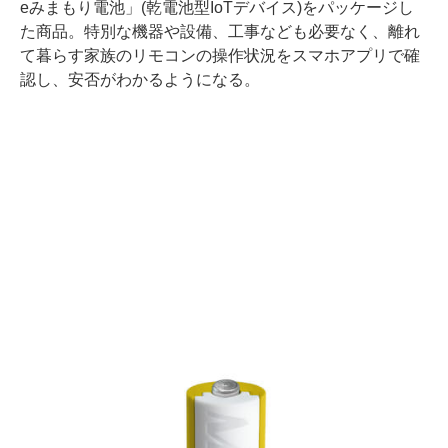
eみまもり電池」(乾電池型IoTデバイス)をパッケージし
た商品。特別な機器や設備、工事なども必要なく、離れ
て暮らす家族のリモコンの操作状況をスマホアプリで確
認し、安否がわかるようになる。