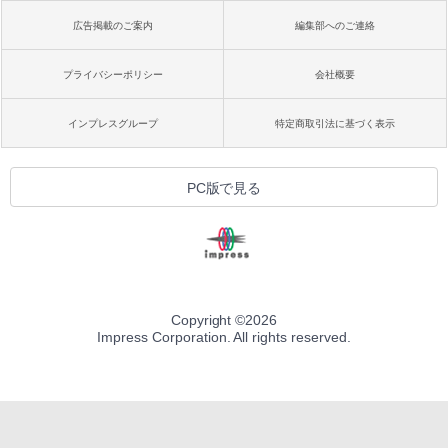
広告掲載のご案内
編集部へのご連絡
プライバシーポリシー
会社概要
インプレスグループ
特定商取引法に基づく表示
PC版で見る
Copyright ©
2026
Impress Corporation. All rights reserved.