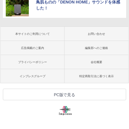
鳥肌ものの「DENON HOME」サウンドを体感
した！
本サイトのご利用について
お問い合わせ
広告掲載のご案内
編集部へのご連絡
プライバシーポリシー
会社概要
インプレスグループ
特定商取引法に基づく表示
PC版で見る