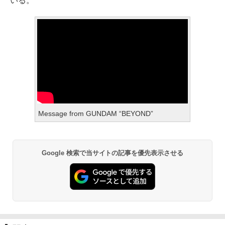
いる。
Message from GUNDAM “BEYOND”
Google 検索で当サイトの記事を優先表示させる