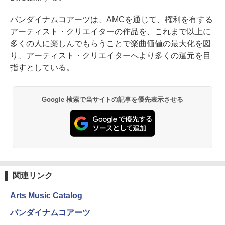
バンダイナムコアーツは、AMCを通じて、権利を有する
アーティスト・クリエイターの作品を、これまで以上に
多くの人に楽しんでもらうことで楽曲価値の最大化を図
り、アーティスト・クリエイターへより多くの還元を目
指すとしている。
Google 検索で当サイトの記事を優先表示させる
関連リンク
Arts Music Catalog
バンダイナムコアーツ