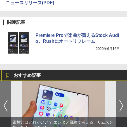
ニュースリリース(PDF)
関連記事
Premiere Proで楽曲が買えるStock Audi
o。Rushにオートリフレーム
2020年6月16日
おすすめ記事
縦横比はどれがいい？ エンタメ目線で考える、サムスン