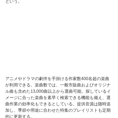
という。
アニメやドラマの劇伴を手掛ける作家数400名超の楽曲
が利用できる。楽曲数では、一般市販曲およびオリジナ
ル曲も含めた13,000曲以上から選曲可能。探しているイ
メージに合った楽曲を素早く検索できる機能も備え、選
曲作業の効率化もできるとしている。提供音源は随時追
加し、季節や用途に合わせた特集のプレイリストも定期
的に更新する。