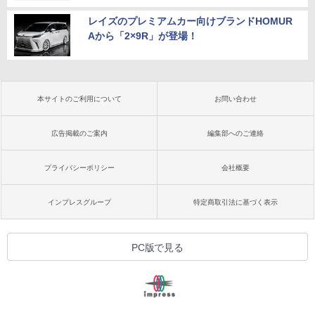
レイズのプレミアムカー向けブランドHOMUR
Aから「2×9R」が登場！
本サイトのご利用について
お問い合わせ
広告掲載のご案内
編集部へのご連絡
プライバシーポリシー
会社概要
インプレスグループ
特定商取引法に基づく表示
PC版で見る