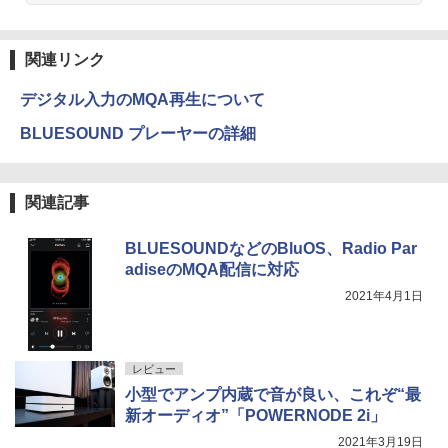
関連リンク
デジタル入力のMQA再生について
BLUESOUND プレーヤーの詳細
関連記事
BLUESOUNDなどのBluOS、Radio Par
adiseのMQA配信に対応
2021年4月1日
レビュー
小型でアンプ内蔵で音が良い、これぞ“最
新オーディオ”「POWERNODE 2i」
2021年3月19日