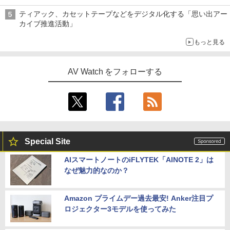
ティアック、カセットテープなどをデジタル化する「思い出アー
カイブ推進活動」
もっと見る
AV Watch をフォローする
Special Site
AIスマートノートのiFLYTEK「AINOTE 2」は
なぜ魅力的なのか？
Amazon プライムデー過去最安! Anker注目プ
ロジェクター3モデルを使ってみた