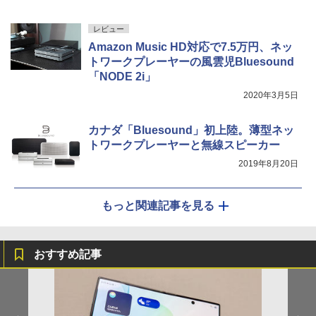
レビュー
Amazon Music HD対応で7.5万円、ネッ
トワークプレーヤーの風雲児Bluesound
「NODE 2i」
2020年3月5日
カナダ「Bluesound」初上陸。薄型ネッ
トワークプレーヤーと無線スピーカー
2019年8月20日
もっと関連記事を見る
おすすめ記事