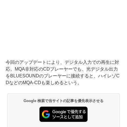
今回のアップデートにより、デジタル入力での再生に対
応。MQA非対応のCDプレーヤーでも、光デジタル出力
をBLUESOUNDのプレーヤーに接続すると、ハイレゾC
DなどのMQA-CDも楽しめるという。
Google 検索で当サイトの記事を優先表示させる