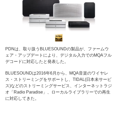
PDNは、取り扱うBLUESOUNDの製品が、ファームウ
ェア・アップデートにより、デジタル入力でのMQAフル
デコードに対応したと発表した。
BLUESOUNDは2016年6月から、MQA音楽のワイヤレ
ス・ストリーミングをサポートし、TIDAL(日本未サービ
ス)などのストリーミングサービス、インターネットラジ
オ「Radio Paradise」、ローカルライブラリーでの再生
に対応してきた。