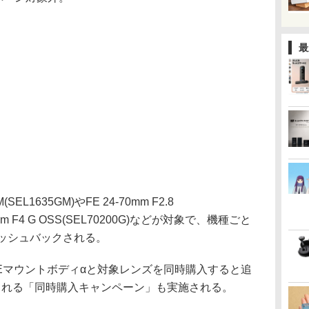
最
(SEL1635GM)やFE 24-70mm F2.8
00mm F4 G OSS(SEL70200G)などが対象で、機種ごと
ャッシュバックされる。
Eマウントボディαと対象レンズを同時購入すると追
される「同時購入キャンペーン」も実施される。