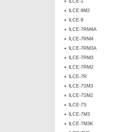
ILCE-1
ILCE-9M2
ILCE-9
ILCE-7RM4A
ILCE-7RM4
ILCE-7RM3A
ILCE-7RM3
ILCE-7RM2
ILCE-7R
ILCE-7SM3
ILCE-7SM2
ILCE-7S
ILCE-7M3
ILCE-7M3K