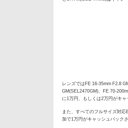
レンズではFE 16-35mm F2.8 GM
GM(SEL2470GM)、FE 70-2
に1万円、もしくは2万円がキ
また、すべてのフルサイズ対応
加で1万円がキャッシュバック