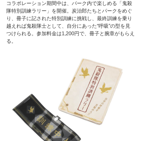
コラボレーション期間中は、パーク内で楽しめる「鬼殺
隊特別訓練ラリー」を開催。炭治郎たちとパークをめぐ
り、冊子に記された特別訓練に挑戦し、最終訓練を乗り
越えれば鬼殺隊士として、自分にあった“呼吸”の型を見
つけられる。参加料金は1,200円で、冊子と腕章がもらえ
る。