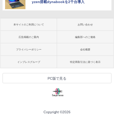
yzen搭載dynabookを2千台導入
本サイトのご利用について
お問い合わせ
広告掲載のご案内
編集部へのご連絡
プライバシーポリシー
会社概要
インプレスグループ
特定商取引法に基づく表示
PC版で見る
Copyright ©
2026