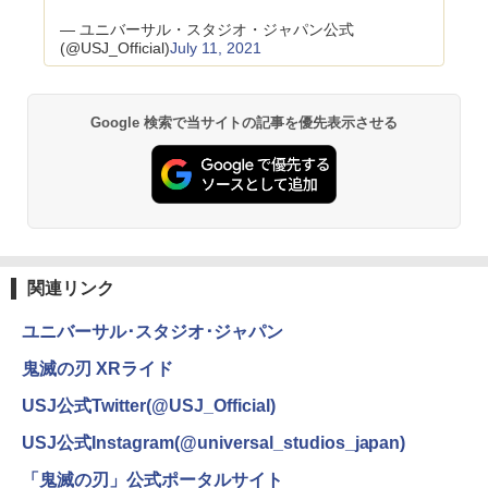
— ユニバーサル・スタジオ・ジャパン公式
(@USJ_Official)
July 11, 2021
Google 検索で当サイトの記事を優先表示させる
関連リンク
ユニバーサル･スタジオ･ジャパン
鬼滅の刃 XRライド
USJ公式Twitter(@USJ_Official)
USJ公式Instagram(@universal_studios_japan)
「鬼滅の刃」公式ポータルサイト