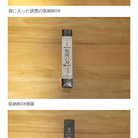
袋に入った状態の収納BOX
収納BOX側面