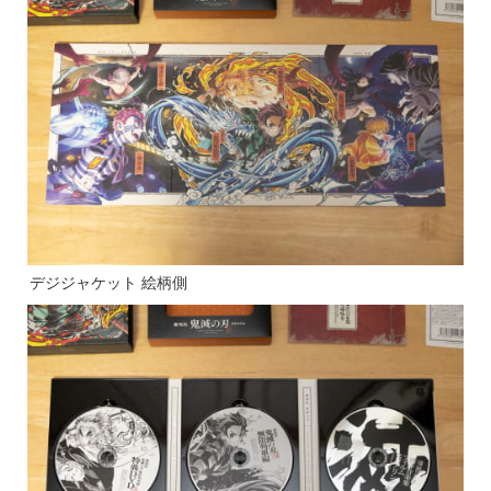
デジジャケット 絵柄側