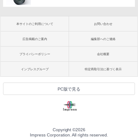
本サイトのご利用について
お問い合わせ
広告掲載のご案内
編集部へのご連絡
プライバシーポリシー
会社概要
インプレスグループ
特定商取引法に基づく表示
PC版で見る
Copyright ©
2026
Impress Corporation. All rights reserved.