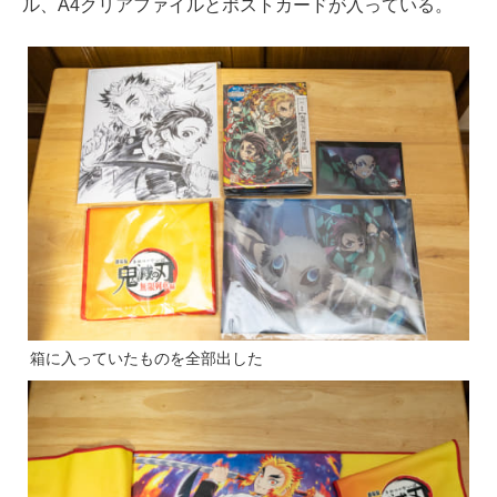
ル、A4クリアファイルとポストカードが入っている。
箱に入っていたものを全部出した