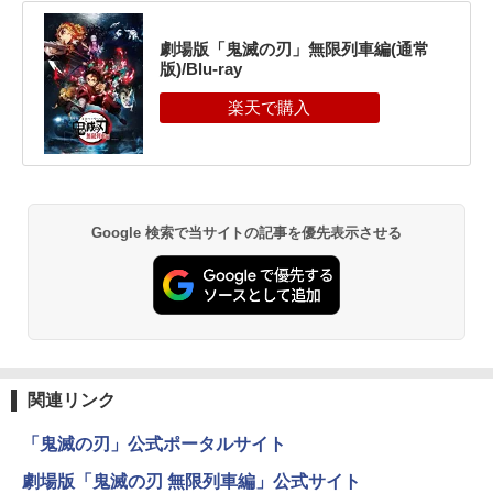
劇場版「鬼滅の刃」無限列車編(通常
版)/Blu-ray
Google 検索で当サイトの記事を優先表示させる
関連リンク
「鬼滅の刃」公式ポータルサイト
劇場版「鬼滅の刃 無限列車編」公式サイト