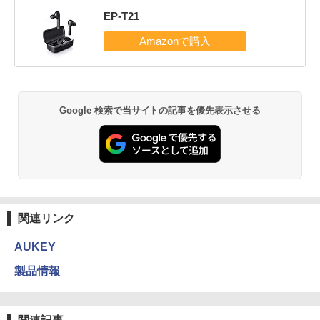
EP-T21
Google 検索で当サイトの記事を優先表示させる
関連リンク
AUKEY
製品情報