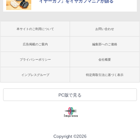
イヤーカフ」をイヤカフマニアが語る
本サイトのご利用について
お問い合わせ
広告掲載のご案内
編集部へのご連絡
プライバシーポリシー
会社概要
インプレスグループ
特定商取引法に基づく表示
PC版で見る
Copyright ©
2026