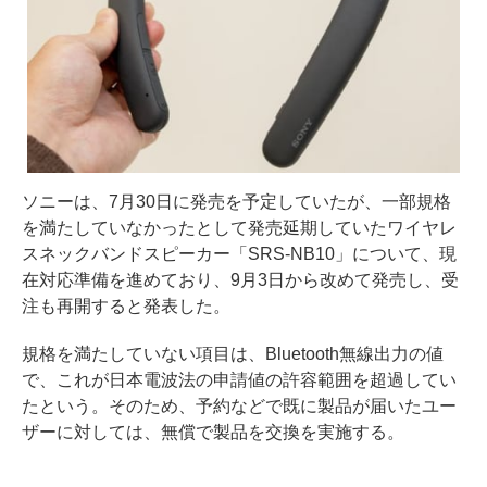
ソニーは、7月30日に発売を予定していたが、一部規格
を満たしていなかったとして発売延期していたワイヤレ
スネックバンドスピーカー「SRS-NB10」について、現
在対応準備を進めており、9月3日から改めて発売し、受
注も再開すると発表した。
規格を満たしていない項目は、Bluetooth無線出力の値
で、これが日本電波法の申請値の許容範囲を超過してい
たという。そのため、予約などで既に製品が届いたユー
ザーに対しては、無償で製品を交換を実施する。