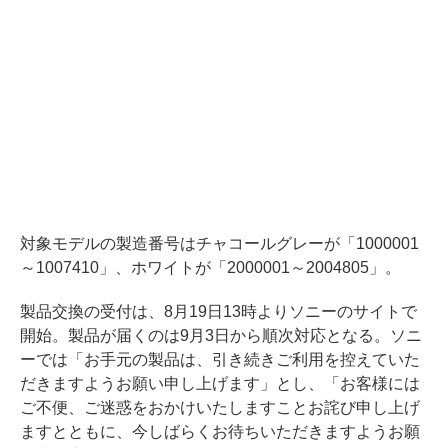
対象モデルの製造番号はチャコールグレーが「1000001
～1007410」、ホワイトが「2000001～2004805」。
製品交換の受付は、8月19日13時よりソニーのサイトで
開始。製品が届くのは9月3日から順次対応となる。ソニ
ーでは「お手元の製品は、引き続きご利用を控えていた
だきますようお願い申し上げます」とし、「お客様には
ご不便、ご迷惑をおかけいたしますことお詫び申し上げ
ますとともに、今しばらくお待ちいただきますようお願