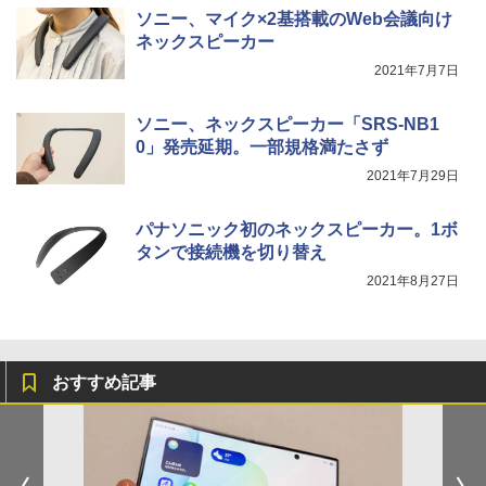
ソニー、マイク×2基搭載のWeb会議向け
ネックスピーカー
2021年7月7日
ソニー、ネックスピーカー「SRS-NB1
0」発売延期。一部規格満たさず
2021年7月29日
パナソニック初のネックスピーカー。1ボ
タンで接続機を切り替え
2021年8月27日
おすすめ記事