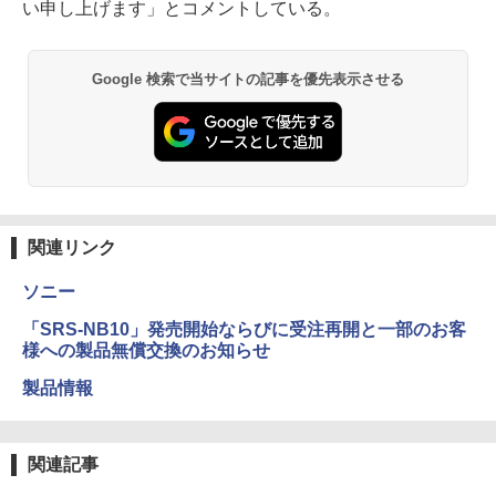
い申し上げます」とコメントしている。
Google 検索で当サイトの記事を優先表示させる
関連リンク
ソニー
「SRS-NB10」発売開始ならびに受注再開と一部のお客
様への製品無償交換のお知らせ
製品情報
関連記事