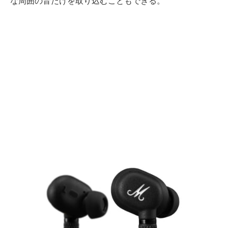
な周囲の音だけを取り込むこともできる。