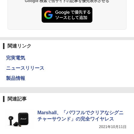
Google 検索で当サイトの記事を優先表示させる
関連リンク
完実電気
ニュースリリース
製品情報
関連記事
Marshall、「パワフルでクリアなシグニ
チャーサウンド」の完全ワイヤレス
2021年10月11日