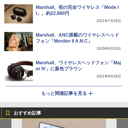
Marshall、初の完全ワイヤレス「Mode I
I」。約22,980円
2021年7月29日
Marshall、ANC搭載のワイヤレスヘッド
フォン「Monitor II A.N.C」
2020年6月16日
Marshall、ワイヤレスヘッドフォン「Maj
or IV」に新色ブラウン
2021年9月28日
もっと関連記事を見る
おすすめ記事