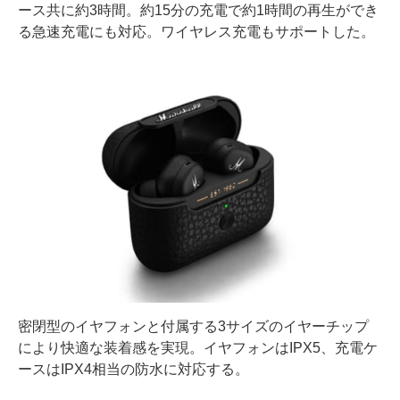
ース共に約3時間。約15分の充電で約1時間の再生ができ
る急速充電にも対応。ワイヤレス充電もサポートした。
密閉型のイヤフォンと付属する3サイズのイヤーチップ
により快適な装着感を実現。イヤフォンはIPX5、充電ケ
ースはIPX4相当の防水に対応する。