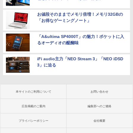
お値段そのままでメモリ倍増！メモリ32GBの
「お得なゲーミングノート」
「A&ultima SP4000T」の魅力！ポケットに入
るオーディオの醍醐味
iFi audio主力「NEO Stream 3」「NEO iDSD
3」に迫る
本サイトのご利用について
お問い合わせ
広告掲載のご案内
編集部へのご連絡
プライバシーポリシー
会社概要