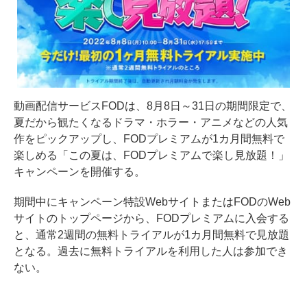
動画配信サービスFODは、8月8日～31日の期間限定で、
夏だから観たくなるドラマ・ホラー・アニメなどの人気
作をピックアップし、FODプレミアムが1カ月間無料で
楽しめる「この夏は、FODプレミアムで楽し見放題！」
キャンペーンを開催する。
期間中にキャンペーン特設WebサイトまたはFODのWeb
サイトのトップページから、FODプレミアムに入会する
と、通常2週間の無料トライアルが1カ月間無料で見放題
となる。過去に無料トライアルを利用した人は参加でき
ない。