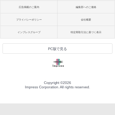
広告掲載のご案内
編集部へのご連絡
プライバシーポリシー
会社概要
インプレスグループ
特定商取引法に基づく表示
PC版で見る
Copyright ©
2026
Impress Corporation. All rights reserved.