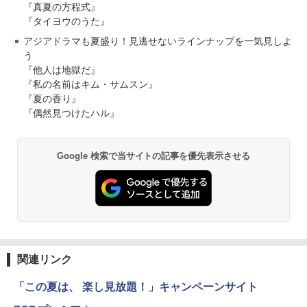
『真夏の方程式』
『タイヨウのうた』
アジアドラマも夏盛り！見逃せないラインナップを一気見しよ
う
『他人は地獄だ』
『私の名前はキム・サムスン』
『夏の香り』
『偶然見つけたハル』
Google 検索で当サイトの記事を優先表示させる
関連リンク
「この夏は、 楽し見放題！」キャンペーンサイト