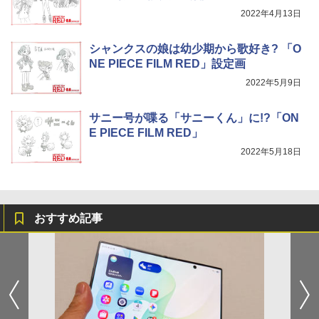
2022年4月13日
シャンクスの娘は幼少期から歌好き? 「O
NE PIECE FILM RED」設定画
2022年5月9日
サニー号が喋る「サニーくん」に!?「ON
E PIECE FILM RED」
2022年5月18日
おすすめ記事