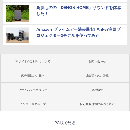
鳥肌ものの「DENON HOME」サウンドを体感
した！
Amazon プライムデー過去最安! Anker注目プ
ロジェクター3モデルを使ってみた
本サイトのご利用について
お問い合わせ
広告掲載のご案内
編集部へのご連絡
プライバシーポリシー
会社概要
インプレスグループ
特定商取引法に基づく表示
PC版で見る