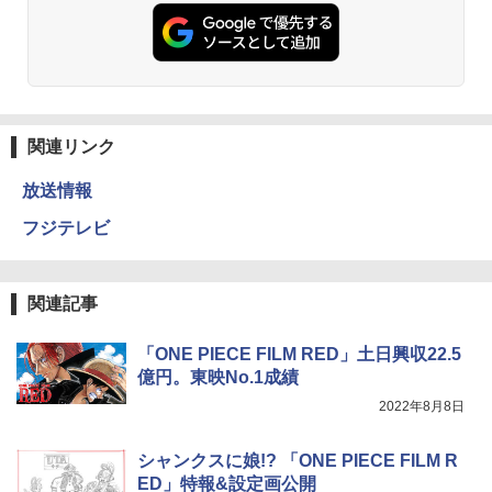
関連リンク
放送情報
フジテレビ
関連記事
「ONE PIECE FILM RED」土日興収22.5
億円。東映No.1成績
2022年8月8日
シャンクスに娘!? 「ONE PIECE FILM R
ED」特報&設定画公開