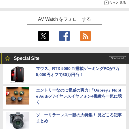
もっと見る
AV Watch をフォローする
Special Site
マウス、RTX 5060 Ti搭載ゲーミングPCが7万
5,000円オフで30万円台！
エントリーなのに脅威の実力!「Osprey」Nobl
e Audioワイヤレスイヤフォン4機種を一気に聴
く
ソニーミラーレス一眼の大特集！ 見どころ記事
まとめ