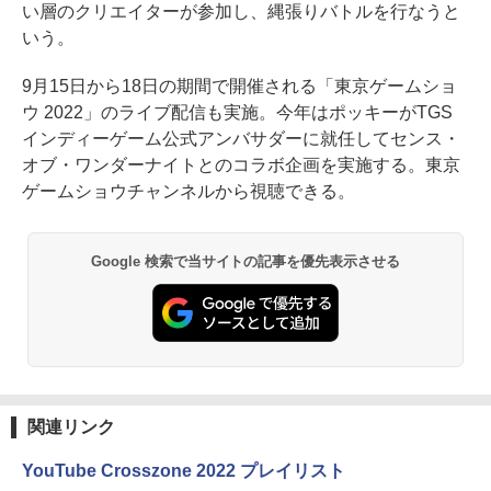
い層のクリエイターが参加し、縄張りバトルを行なうと
いう。
9月15日から18日の期間で開催される「東京ゲームショ
ウ 2022」のライブ配信も実施。今年はポッキーがTGS
インディーゲーム公式アンバサダーに就任してセンス・
オブ・ワンダーナイトとのコラボ企画を実施する。東京
ゲームショウチャンネルから視聴できる。
Google 検索で当サイトの記事を優先表示させる
関連リンク
YouTube Crosszone 2022 プレイリスト