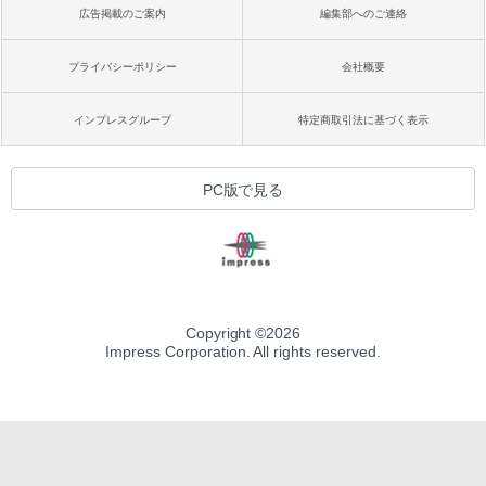
広告掲載のご案内
編集部へのご連絡
プライバシーポリシー
会社概要
インプレスグループ
特定商取引法に基づく表示
PC版で見る
Copyright ©
2026
Impress Corporation. All rights reserved.