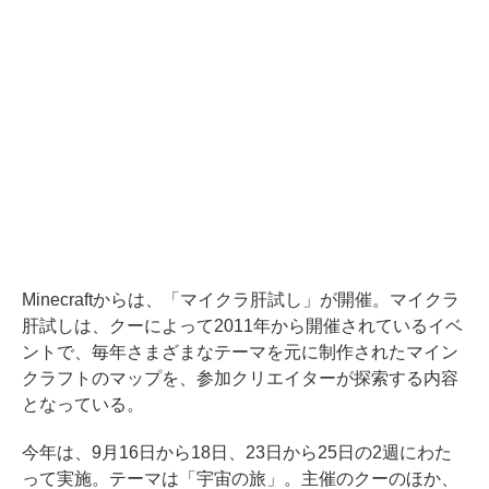
Minecraftからは、「マイクラ肝試し」が開催。マイクラ
肝試しは、クーによって2011年から開催されているイベ
ントで、毎年さまざまなテーマを元に制作されたマイン
クラフトのマップを、参加クリエイターが探索する内容
となっている。
今年は、9月16日から18日、23日から25日の2週にわた
って実施。テーマは「宇宙の旅」。主催のクーのほか、