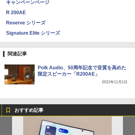
キャンペーンページ
R 200AE
Reserve シリーズ
Signature Elite シリーズ
関連記事
Polk Audio、50周年記念で音質を高めた
限定スピーカー「R200AE」
2022年11月1日
おすすめ記事