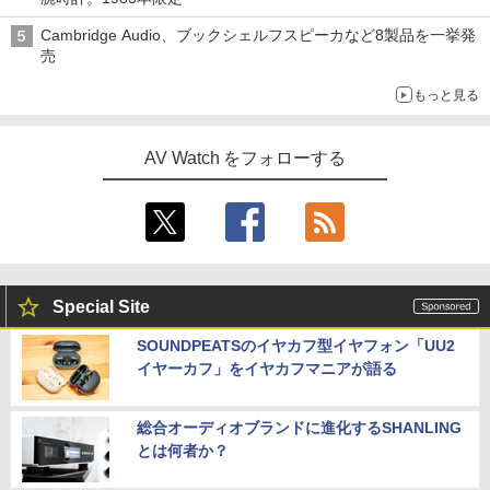
Cambridge Audio、ブックシェルフスピーカなど8製品を一挙発
売
もっと見る
AV Watch をフォローする
Special Site
SOUNDPEATSのイヤカフ型イヤフォン「UU2
イヤーカフ」をイヤカフマニアが語る
総合オーディオブランドに進化するSHANLING
とは何者か？