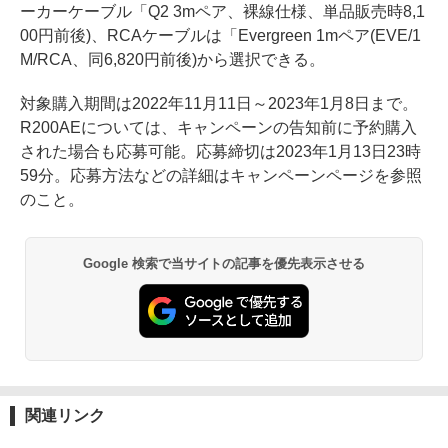
ーカーケーブル「Q2 3mペア、裸線仕様、単品販売時8,1
00円前後)、RCAケーブルは「Evergreen 1mペア(EVE/1
M/RCA、同6,820円前後)から選択できる。
対象購入期間は2022年11月11日～2023年1月8日まで。
R200AEについては、キャンペーンの告知前に予約購入
された場合も応募可能。応募締切は2023年1月13日23時
59分。応募方法などの詳細はキャンペーンページを参照
のこと。
Google 検索で当サイトの記事を優先表示させる
関連リンク