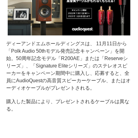
ディーアンドエムホールディングスは、 11月11日から
「Polk Audio 50thモデル発売記念キャンペーン」を開
始。50周年記念モデル「R200AE」または「Reserveシ
リーズ」、「Signature Eliteシリーズ」のステレオスピ
ーカーをキャンペーン期間中に購入し、応募すると、全
員にAudioQuestの高音質スピーカーケーブル、またはオ
ーディオケーブルがプレゼントされる。
購入した製品により、プレゼントされるケーブルは異な
る。