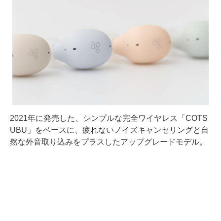
2021年に発売した、シンプルな完全ワイヤレス「COTS
UBU」をベースに、疲れないノイズキャンセリングと自
然な外音取り込みをプラスしたアップグレードモデル。