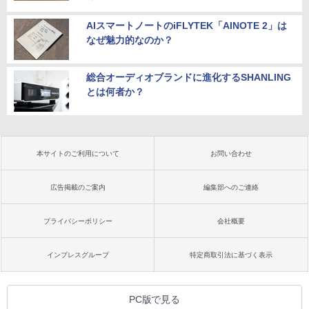
AIスマートノートのiFLYTEK「AINOTE 2」は
なぜ魅力的なのか？
総合オーディオブランドに進化するSHANLING
とは何者か？
本サイトのご利用について
お問い合わせ
広告掲載のご案内
編集部へのご連絡
プライバシーポリシー
会社概要
インプレスグループ
特定商取引法に基づく表示
PC版で見る