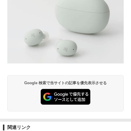
Google 検索で当サイトの記事を優先表示させる
関連リンク