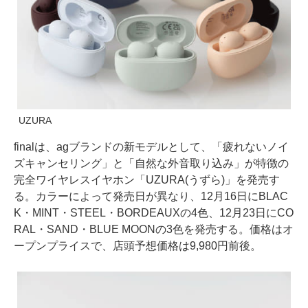
UZURA
finalは、agブランドの新モデルとして、「疲れないノイ
ズキャンセリング」と「自然な外音取り込み」が特徴の
完全ワイヤレスイヤホン「UZURA(うずら)」を発売す
る。カラーによって発売日が異なり、12月16日にBLAC
K・MINT・STEEL・BORDEAUXの4色、12月23日にCO
RAL・SAND・BLUE MOONの3色を発売する。価格はオ
ープンプライスで、店頭予想価格は9,980円前後。