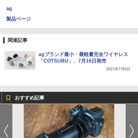
ag
製品ページ
関連記事
agブランド最小・最軽量完全ワイヤレス
「COTSUBU」、7月16日発売
2021年7月6日
おすすめ記事