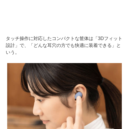
タッチ操作に対応したコンパクトな筐体は「3Dフィット
設計」で、「どんな耳穴の方でも快適に装着できる」と
いう。