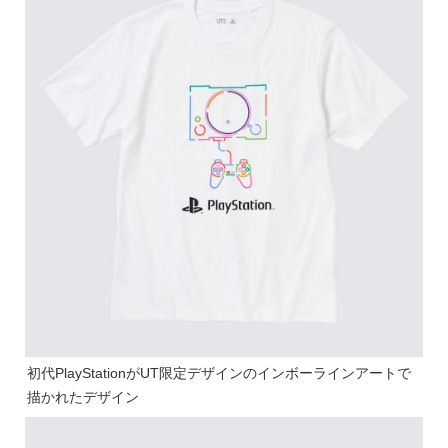
初代PlayStationがUT限定デザインのインボーラインアートで
描かれたデザイン