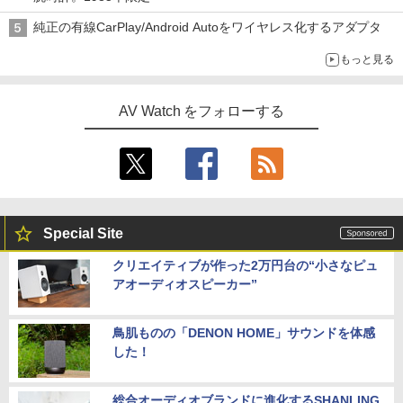
純正の有線CarPlay/Android Autoをワイヤレス化するアダプタ
もっと見る
AV Watch をフォローする
Special Site
クリエイティブが作った2万円台の“小さなピュ
アオーディオスピーカー”
鳥肌ものの「DENON HOME」サウンドを体感
した！
総合オーディオブランドに進化するSHANLING