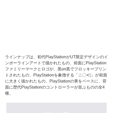
ラインナップは、初代PlayStationがUT限定デザインのイ
ンボーラインアートで描かれたもの、前面にPlayStation
ファミリーマークとロゴが、黒on黒でフロッキープリン
トされたもの、PlayStationを象徴する「△〇×□」が前面
に大きく描かれたもの、PlayStationの青をベースに、背
面に歴代PlayStationのコントローラーが並ぶものの全4
種。