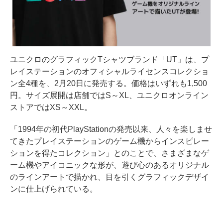
ユニクロのグラフィックTシャツブランド「UT」は、プ
レイステーションのオフィシャルライセンスコレクショ
ン全4種を、2月20日に発売する。価格はいずれも1,500
円。サイズ展開は店舗ではS～XL、ユニクロオンライン
ストアではXS～XXL。
「1994年の初代PlayStationの発売以来、人々を楽しませ
てきたプレイステーションのゲーム機からインスピレー
ションを得たコレクション」とのことで、さまざまなゲ
ーム機やアイコニックな形が、遊び心のあるオリジナル
のラインアートで描かれ、目を引くグラフィックデザイ
ンに仕上げられている。