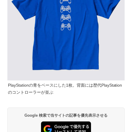
PlayStationの青をベースにした1枚。背面には歴代PlayStation
のコントローラーが並ぶ
Google 検索で当サイトの記事を優先表示させる