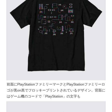
前面にPlayStationファミリーマークとPlayStationファミリーロ
ゴが黒on黒でフロッキープリントされているデザイン。背面に
はゲーム機のコードで「PlayStation」の文字も