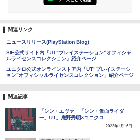
関連リンク
ニュースリリース(PlayStation Blog)
SIE公式サイト内「UT“プレイステーション”オフィシャ
ルライセンスコレクション」紹介ページ
ユニクロ公式オンラインストア内「UT“プレイステーシ
ョン”オフィシャルライセンスコレクション」紹介ページ
関連記事
「シン・エヴァ」「シン・仮面ライダ
ー」UT。庵野秀明×ユニクロ
2023年1月16日