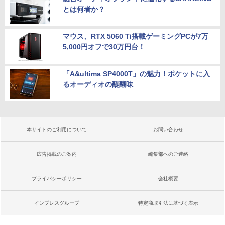
とは何者か？
マウス、RTX 5060 Ti搭載ゲーミングPCが7万
5,000円オフで30万円台！
「A&ultima SP4000T」の魅力！ポケットに入
るオーディオの醍醐味
本サイトのご利用について
お問い合わせ
広告掲載のご案内
編集部へのご連絡
プライバシーポリシー
会社概要
インプレスグループ
特定商取引法に基づく表示