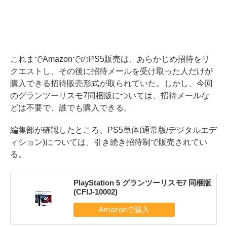
これまでAmazonでのPS5販売は、あらかじめ招待をリ
クエストし、その後に招待メールを受け取った人だけが
購入できる招待販売形式が取られていた。しかし、今回
のグランツーリスモ7同梱版については、招待メールな
どは不要で、誰でも購入できる。
編集部が確認したところ、PS5単体(通常版/デジタルエデ
ィション)については、引き続き招待制で販売されてい
る。
PlayStation 5 グランツーリスモ7 同梱版
(CFIJ-10002)