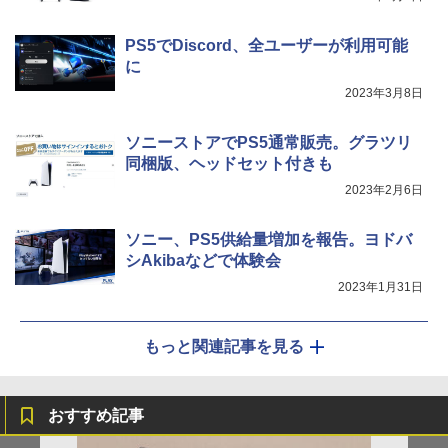
PS5でDiscord、全ユーザーが利用可能
に
2023年3月8日
ソニーストアでPS5通常販売。グラツリ
同梱版、ヘッドセット付きも
2023年2月6日
ソニー、PS5供給量増加を報告。ヨドバ
シAkibaなどで体験会
2023年1月31日
もっと関連記事を見る
おすすめ記事