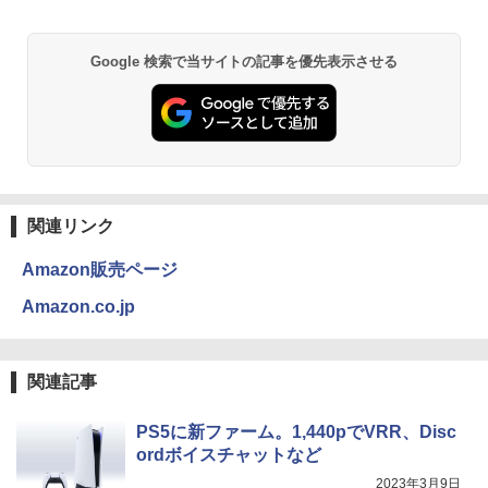
Google 検索で当サイトの記事を優先表示させる
関連リンク
Amazon販売ページ
Amazon.co.jp
関連記事
PS5に新ファーム。1,440pでVRR、Disc
ordボイスチャットなど
2023年3月9日