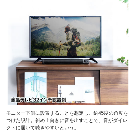
モニター下側に設置することを想定し、約45度の角度を
つけた設計。斜め上向きに音を出すことで、音がダイレ
クトに届いて聴きやすいという。