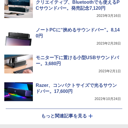
クリエイティブ、Bluetoothでも使えるP
Cサウンドバー。発売記念7,120円
2023年3月16日
ノートPCに“挟めるサウンドバー”。8,14
0円
2023年2月28日
モニター下に置ける小型USBサウンドバ
ー。3,680円
2023年2月1日
Razer、コンパクトサイズで光るサウン
ドバー。17,600円
2022年10月24日
もっと関連記事を見る