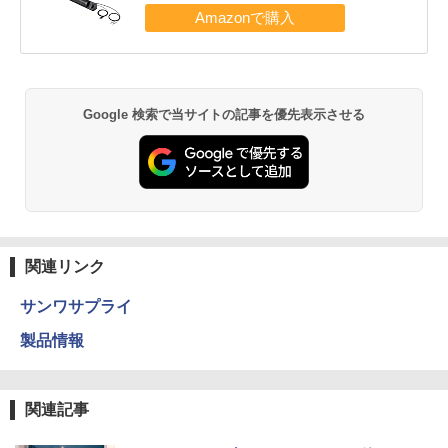
Google 検索で当サイトの記事を優先表示させる
関連リンク
サンワサプライ
製品情報
関連記事