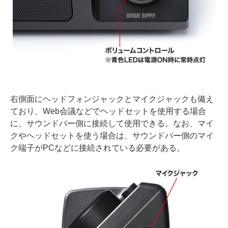
右側面にヘッドフォンジャックとマイクジャックも備え
ており、Web会議などでヘッドセットを使用する場合
に、サウンドバー側に接続して使用できる。なお、マイ
クやヘッドセットを使う場合は、サウンドバー側のマイ
ク端子がPCなどに接続されている必要がある。