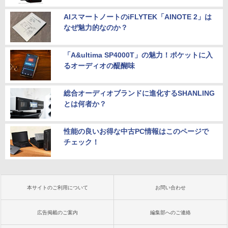
AIスマートノートのiFLYTEK「AINOTE 2」は
なぜ魅力的なのか？
「A&ultima SP4000T」の魅力！ポケットに入
るオーディオの醍醐味
総合オーディオブランドに進化するSHANLING
とは何者か？
性能の良いお得な中古PC情報はこのページで
チェック！
本サイトのご利用について
お問い合わせ
広告掲載のご案内
編集部へのご連絡