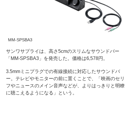
MM-SPSBA3
サンワサプライは、高さ5cmのスリムなサウンドバー
「MM-SPSBA3」を発売した。価格は6,578円。
3.5mmミニプラグでの有線接続に対応したサウンドバ
ー。テレビやモニターの前に置くことで、「映画のセリ
フやニュースのメイン音声などが、よりはっきりと明瞭
に聴こえるようになる」という。