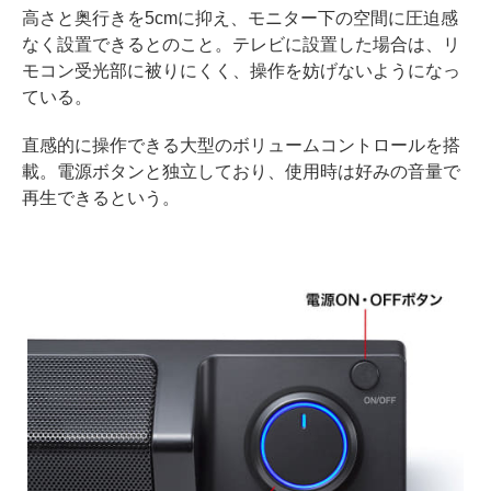
高さと奥行きを5cmに抑え、モニター下の空間に圧迫感
なく設置できるとのこと。テレビに設置した場合は、リ
モコン受光部に被りにくく、操作を妨げないようになっ
ている。
直感的に操作できる大型のボリュームコントロールを搭
載。電源ボタンと独立しており、使用時は好みの音量で
再生できるという。