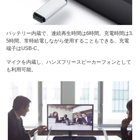
バッテリー内蔵で、連続再生時間は6時間。充電時間は3.
5時間。常時給電しながら使用することもできる。充電
端子はUSB-C。
マイクを内蔵し、ハンズフリースピーカーフォンとして
も利用可能。