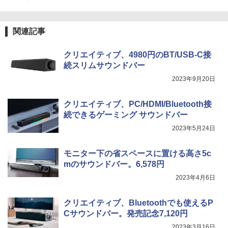
関連記事
クリエイティブ、4980円のBT/USB-C接
続スリムサウンドバー
2023年9月20日
クリエイティブ、PC/HDMI/Bluetooth接
続できるゲーミング サウンドバー
2023年5月24日
モニター下の省スペースに置ける高さ5c
mのサウンドバー。6,578円
2023年4月6日
クリエイティブ、Bluetoothでも使えるP
Cサウンドバー。発売記念7,120円
2023年3月16日