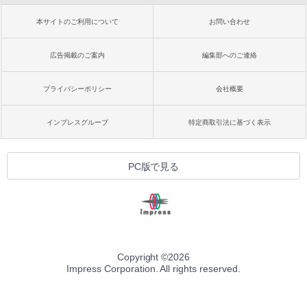
本サイトのご利用について
お問い合わせ
広告掲載のご案内
編集部へのご連絡
プライバシーポリシー
会社概要
インプレスグループ
特定商取引法に基づく表示
PC版で見る
Copyright ©
2026
Impress Corporation. All rights reserved.