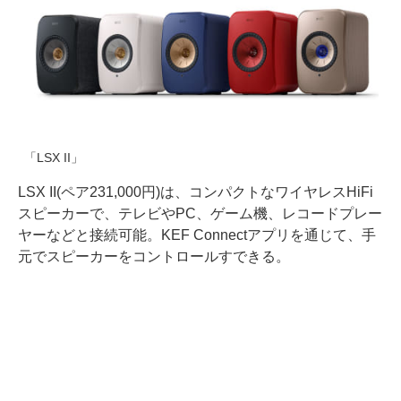
「LSX II」
LSX II(ペア231,000円)は、コンパクトなワイヤレスHiFi
スピーカーで、テレビやPC、ゲーム機、レコードプレー
ヤーなどと接続可能。KEF Connectアプリを通じて、手
元でスピーカーをコントロールすできる。