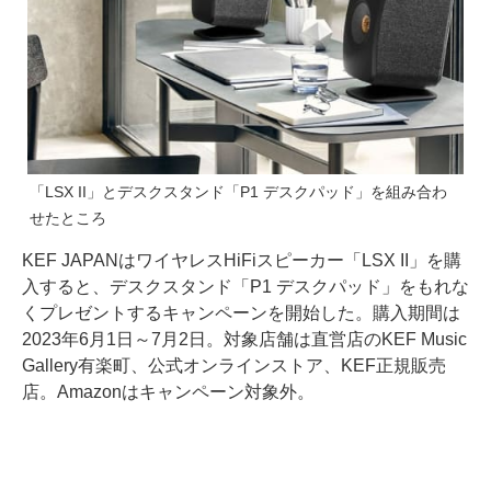
「LSX II」とデスクスタンド「P1 デスクパッド」を組み合わ
せたところ
KEF JAPANはワイヤレスHiFiスピーカー「LSX II」を購
入すると、デスクスタンド「P1 デスクパッド」をもれな
くプレゼントするキャンペーンを開始した。購入期間は
2023年6月1日～7月2日。対象店舗は直営店のKEF Music
Gallery有楽町、公式オンラインストア、KEF正規販売
店。Amazonはキャンペーン対象外。