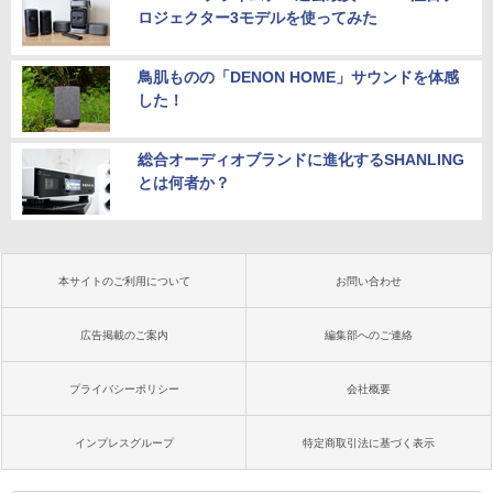
ロジェクター3モデルを使ってみた
鳥肌ものの「DENON HOME」サウンドを体感
した！
総合オーディオブランドに進化するSHANLING
とは何者か？
本サイトのご利用について
お問い合わせ
広告掲載のご案内
編集部へのご連絡
プライバシーポリシー
会社概要
インプレスグループ
特定商取引法に基づく表示