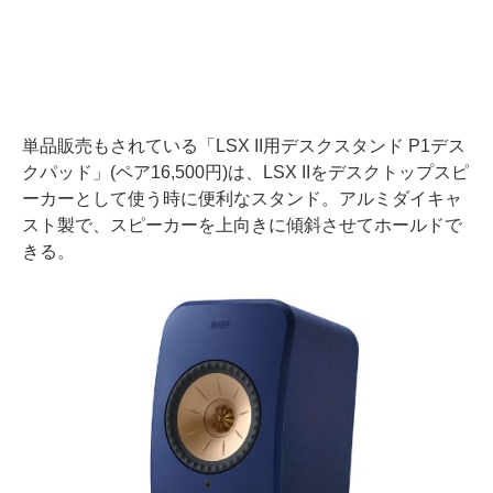
単品販売もされている「LSX II用デスクスタンド P1デス
クパッド」(ペア16,500円)は、LSX IIをデスクトップスピ
ーカーとして使う時に便利なスタンド。アルミダイキャ
スト製で、スピーカーを上向きに傾斜させてホールドで
きる。