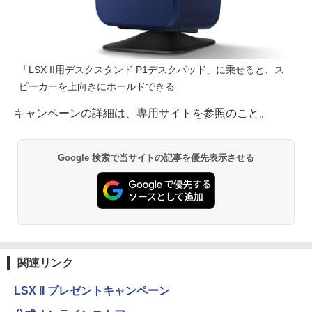
「LSX II用デスクスタンド P1デスクパッド」に乗せると、ス
ピーカーを上向きにホールドできる
キャンペーンの詳細は、専用サイトを参照のこと。
Google 検索で当サイトの記事を優先表示させる
関連リンク
LSX II プレゼントキャンペーン