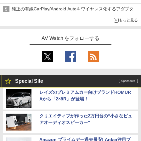
純正の有線CarPlay/Android Autoをワイヤレス化するアダプタ
もっと見る
AV Watch をフォローする
Special Site
レイズのプレミアムカー向けブランドHOMUR
Aから「2×9R」が登場！
クリエイティブが作った2万円台の“小さなピュ
アオーディオスピーカー”
Amazon プライムデー過去最安! Anker注目プ