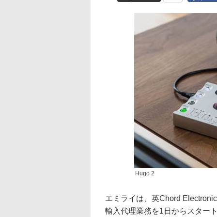
Hugo 2
エミライは、英Chord Electr
輸入代理業務を1日からスター