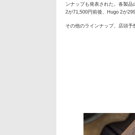
ンナップも発表された。各製品の
2が71,500円前後、Hugo 2が2
その他のラインナップ、店頭予