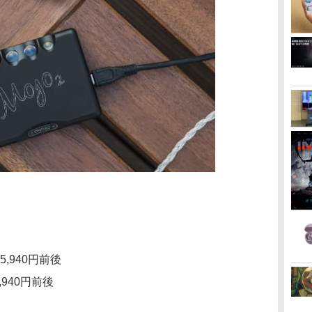
ck 5,940円前後
 5,940円前後