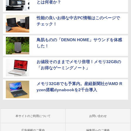
とは何者か？
性能の良いお得な中古PC情報はこのページで
チェック！
鳥肌ものの「DENON HOME」サウンドを体感
した！
お値段そのままでメモリ倍増！メモリ32GBの
「お得なゲーミングノート」
メモリ32GBでも予算内。産経新聞社がAMD R
yzen搭載dynabookを2千台導入
本サイトのご利用について
お問い合わせ
広告掲載のご案内
編集部へのご連絡