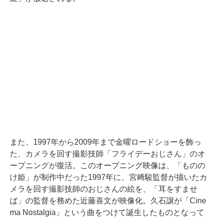
また、1997年から2009年まで金曜ロードショーを飾っ
た、カメラを回す撮影技師「フライデーおじさん」のオ
ープニングが復活。このオープニング映像は、「ものの
け姫」が制作中だった1997年に、宮﨑駿監督が描いたカ
メラを回す撮影技師のおじさんの絵を、「耳をすませ
ば」の監督を務めた近藤喜文が映像化。久石譲が「Cine
ma Nostalgia」という曲をつけて誕生したものとなって