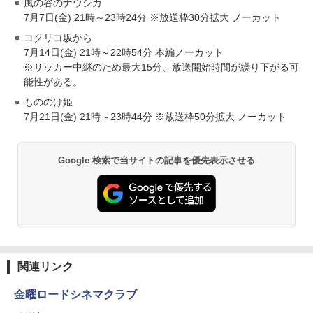
風の谷のナウシカ
7月7日(金) 21時～23時24分 ※放送枠30分拡大 ノーカット
コクリコ坂から
7月14日(金) 21時～22時54分 本編ノーカット
※サッカー中継のため最大15分、放送開始時間が繰り下がる可
能性がある。
もののけ姫
7月21日(金) 21時～23時44分 ※放送枠50分拡大 ノーカット
Google 検索で当サイトの記事を優先表示させる
関連リンク
金曜ロードシネマクラブ