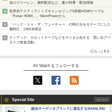
送のフリーレン」無料配信など。夏の特番・配信情報
世界初アクティブノイズキャンセリングII搭載HDMIケーブル
「Pulsar HDMI」。SilentPowerから
「バック・トゥ・ザ・フューチャー」の時計台をモチーフにした
腕時計。1985本限定
ティアック、カセットテープなどをデジタル化する「思い出アー
カイブ推進活動」
もっと見る
AV Watch をフォローする
Special Site
総合オーディオブランドに進化するSHANLING