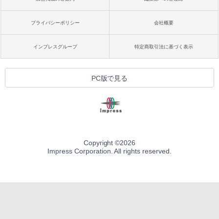
プライバシーポリシー
会社概要
インプレスグループ
特定商取引法に基づく表示
PC版で見る
Copyright ©
2026
Impress Corporation. All rights reserved.