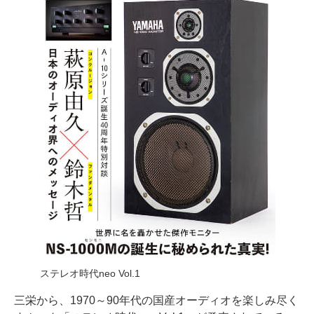
ステレオ時代neo Vol.1
三栄から、1970～90年代の国産オーディオを楽しみ尽く