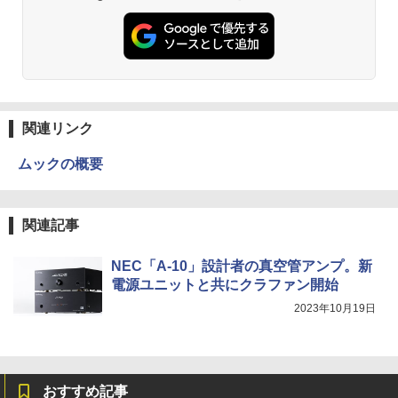
関連リンク
ムックの概要
関連記事
NEC「A-10」設計者の真空管アンプ。新
電源ユニットと共にクラファン開始
2023年10月19日
おすすめ記事