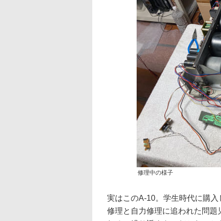
修理中の様子
実はこのA-10。学生時代に購
修理と自力修理に追われた問題