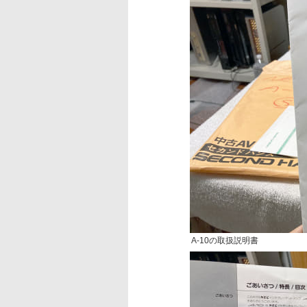
A-10の取扱説明書