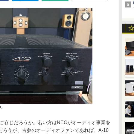
0」
プをご存じだろうか。若い方はNECがオーディオ事業を
ろうが、古参のオーディオファンであれば、A-10