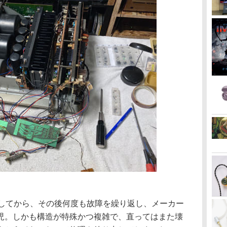
入してから、その後何度も故障を繰り返し、メーカー
児。しかも構造が特殊かつ複雑で、直ってはまた壊