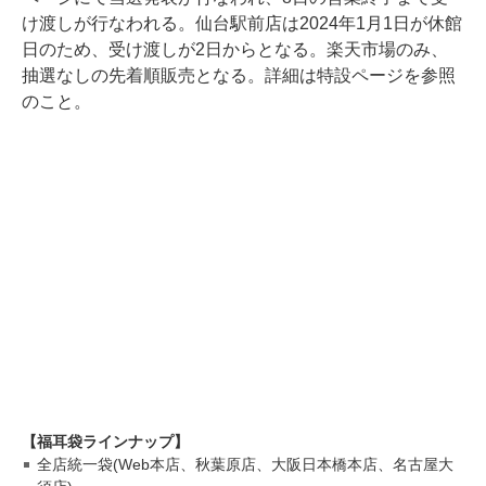
け渡しが行なわれる。仙台駅前店は2024年1月1日が休館
日のため、受け渡しが2日からとなる。楽天市場のみ、
抽選なしの先着順販売となる。詳細は特設ページを参照
のこと。
【福耳袋ラインナップ】
全店統一袋(Web本店、秋葉原店、大阪日本橋本店、名古屋大