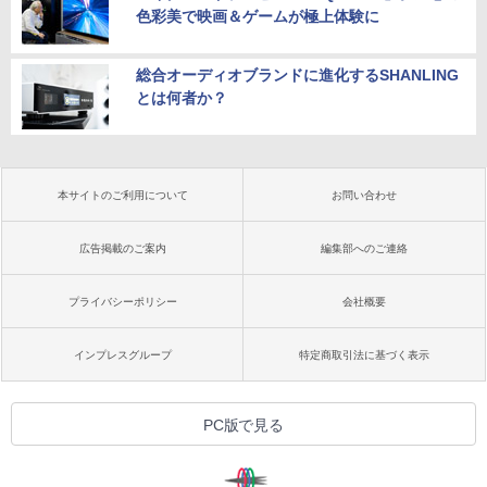
色彩美で映画＆ゲームが極上体験に
総合オーディオブランドに進化するSHANLING
とは何者か？
本サイトのご利用について
お問い合わせ
広告掲載のご案内
編集部へのご連絡
プライバシーポリシー
会社概要
インプレスグループ
特定商取引法に基づく表示
PC版で見る