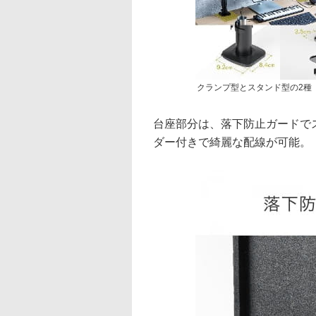
クランプ型とスタンド型の2種
台座部分は、落下防止ガードで
ダー付きで綺麗な配線が可能。