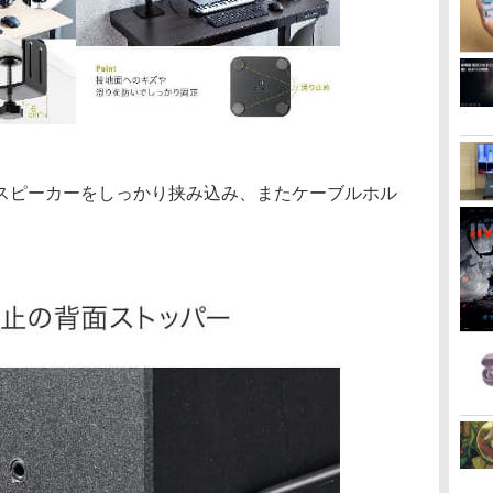
スピーカーをしっかり挟み込み、またケーブルホル