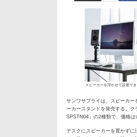
スピーカーを浮かせて設置できる
サンワサプライは、スピーカー
ーカースタンドを発売する。クランプ
SPSTN04」の2種類で、価格は
デスクにスピーカーを置かずに