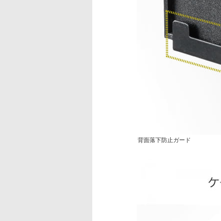
背面落下防止ガード