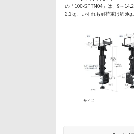
の「100-SPTN04」は、9～14.
2.1kg。いずれも耐荷重は約5kg
サイズ