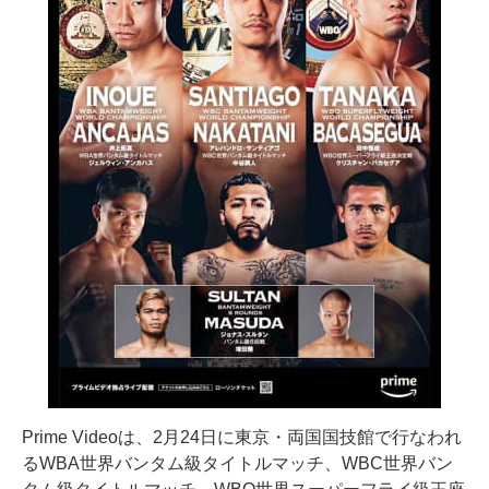
Prime Videoは、2月24日に東京・両国国技館で行なわれ
るWBA世界バンタム級タイトルマッチ、WBC世界バン